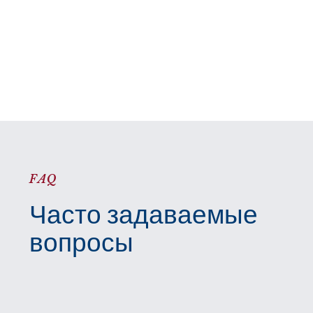
FAQ
Часто задаваемые
вопросы