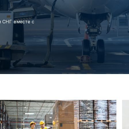
 СНГ вместе с