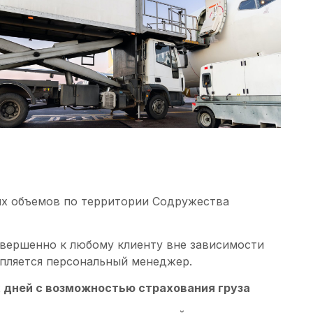
х объемов по территории Содружества
вершенно к любому клиенту вне зависимости
епляется персональный менеджер.
х дней с возможностью страхования груза