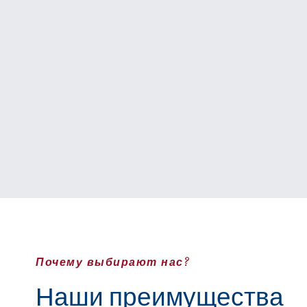
Почему выбирают нас?
Наши преимущества