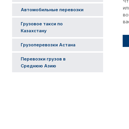
Чт
ил
Автомобильные перевозки
во
ва
Грузовое такси по
Казахстану
Грузоперевозки Астана
Перевозки грузов в
Среднюю Азию