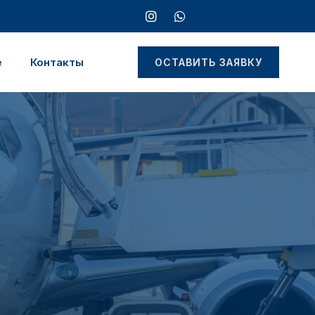
е
Контакты
ОСТАВИТЬ ЗАЯВКУ