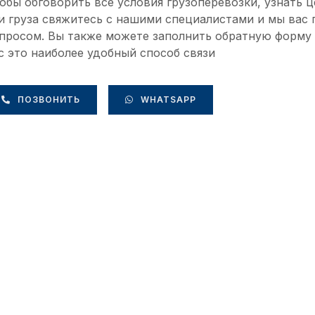
обы обговорить все условия грузоперевозки, узнать 
и груза свяжитесь с нашими специалистами и мы вас
просом. Вы также можете заполнить обратную форму
с это наиболее удобный способ связи
ПОЗВОНИТЬ
WHATSAPP