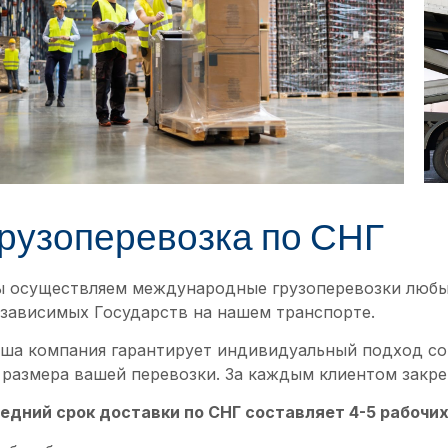
рузоперевозка по СНГ
 осуществляем международные грузоперевозки любы
зависимых Государств на нашем транспорте.
ша компания гарантирует индивидуальный подход со
 размера вашей перевозки. За каждым клиентом закр
едний срок доставки по СНГ составляет 4-5 рабочи