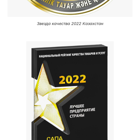
Звезда качества 2022 Казахстан