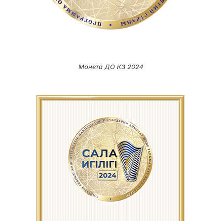
Монета ДО К3 2024