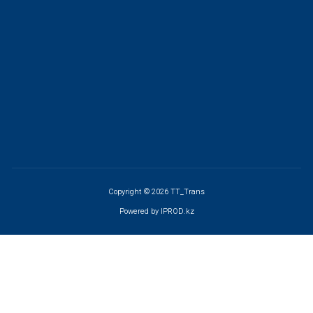
Copyright © 2026 TT_Trans
Powered by
IPROD.kz