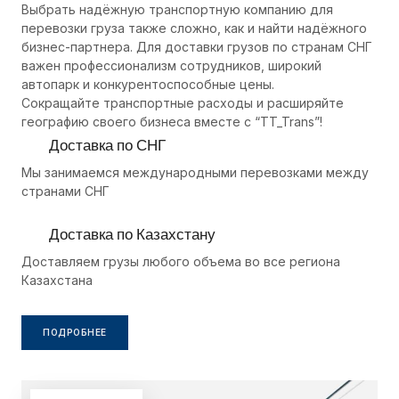
Выбрать надёжную транспортную компанию для
перевозки груза также сложно, как и найти надёжного
бизнес-партнера. Для доставки грузов по странам СНГ
важен профессионализм сотрудников, широкий
автопарк и конкурентоспособные цены.
Сокращайте транспортные расходы и расширяйте
географию своего бизнеса вместе с “TT_Trans”!
Доставка по СНГ
Мы занимаемся международными перевозками между
странами СНГ
Доставка по Казахстану
Доставляем грузы любого объема во все региона
Казахстана
ПОДРОБНЕЕ