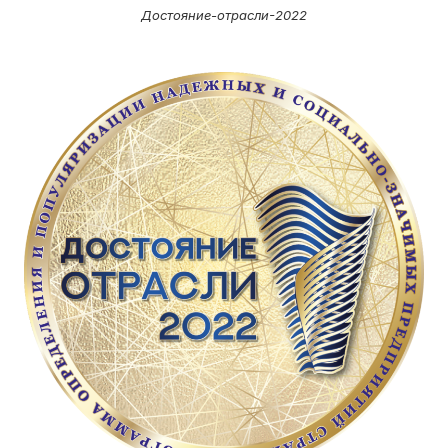
Достояние-отрасли-2022