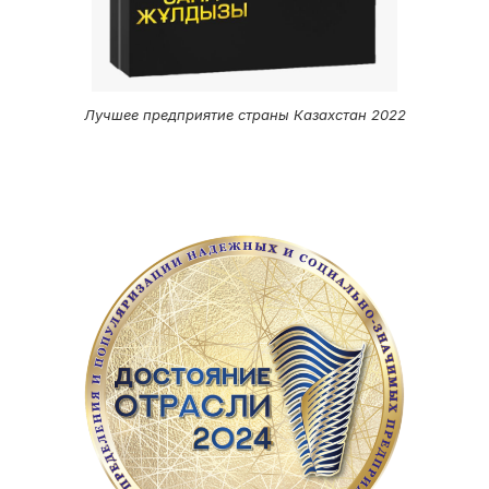
Лучшее предприятие страны Казахстан 2022