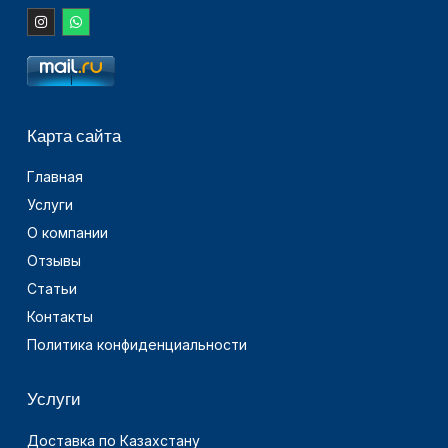
Карта сайта
Главная
Услуги
О компании
Отзывы
Статьи
Контакты
Политика конфиденциальности
Услуги
Доставка по Казахстану