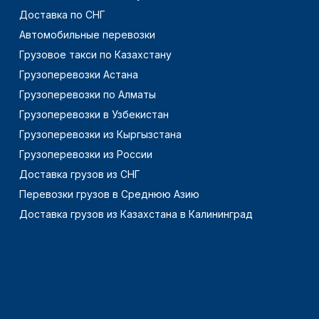
Доставка по СНГ
Автомобильные перевозки
Грузовое такси по Казахстану
Грузоперевозки Астана
Грузоперевозки по Алматы
Грузоперевозки в Узбекистан
Грузоперевозки из Кыргызстана
Грузоперевозки из России
Доставка грузов из СНГ
Перевозки грузов в Среднюю Азию
Доставка грузов из Казахстана в Калининград