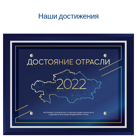
Наши достижения