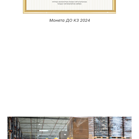
Монета ДО К3 2024