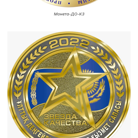
Монета-ДО-КЗ