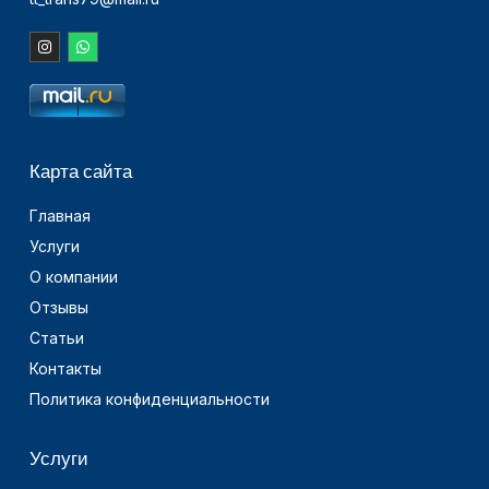
Карта сайта
Главная
Услуги
О компании
Отзывы
Статьи
Контакты
Политика конфиденциальности
Услуги