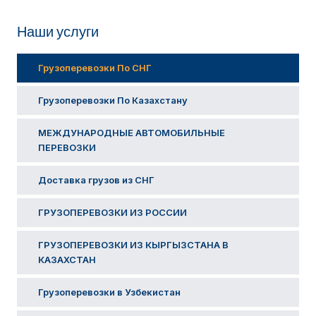
Наши услуги
Грузоперевозки По СНГ
Грузоперевозки По Казахстану
МЕЖДУНАРОДНЫЕ АВТОМОБИЛЬНЫЕ
ПЕРЕВОЗКИ
Доставка грузов из СНГ
ГРУЗОПЕРЕВОЗКИ ИЗ РОССИИ​
ГРУЗОПЕРЕВОЗКИ ИЗ КЫРГЫЗСТАНА В
КАЗАХСТАН
Грузоперевозки в Узбекистан