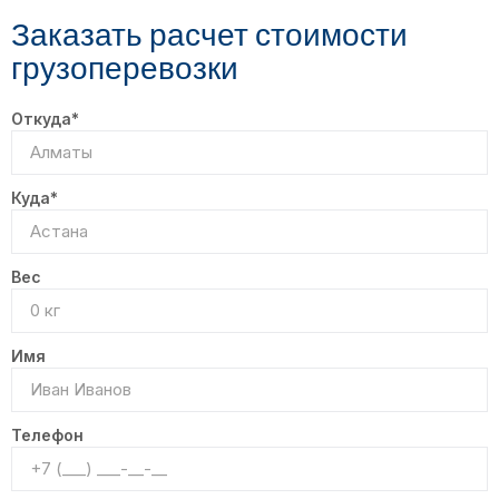
Заказать расчет стоимости
грузоперевозки
Откуда*
Куда*
Вес
Имя
Телефон