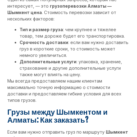
интересует, — это
грузоперевозки Алматы —
Шымкент цена
. Стоимость перевозки зависит от
нескольких факторов:
Тип и размер груза
: чем крупнее и тяжелее
товар, тем дороже будет его транспортировка.
Срочность доставки
: если вам нужно доставить
груз в короткие сроки, то стоимость может
немного увеличиться.
Дополнительные услуги
: упаковка, хранение,
страхование и другие дополнительные услуги
также могут влиять на цену.
Мы всегда предоставляем нашим клиентам
максимально точную информацию о стоимости
доставки и предоставляем гибкие условия для всех
типов грузов.
Грузы между Шымкентом и
Алматы: Как заказать?
Если вам нужно отправить груз по маршруту
Шымкент