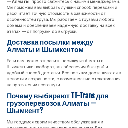
— Алматы
, просто свяжитесь с нашими менеджерами.
Мы поможем вам выбрать лучший способ перевозки и
рассчитает точную стоимость в зависимости от
особенностей груза. Мы работаем с грузами любого
объема и обеспечиваем надежную доставку на всех
этапах — от погрузки до выгрузки.
Доставка посылки между
Алматы и Шымкентом
Если вам нужно отправить посылку из Алматы в
Шымкент или наоборот, мы обеспечим быстрый и
удобный способ доставки. Все посылки доставляются в
целости и сохранности, с возможностью отслеживания
на протяжении всего пути.
Почему выбирают TT-Trans для
грузоперевозок Алматы —
Шымкент?
Мы гордимся своим качеством обслуживания и
долгосрочными отношениями с клиентами. Вот