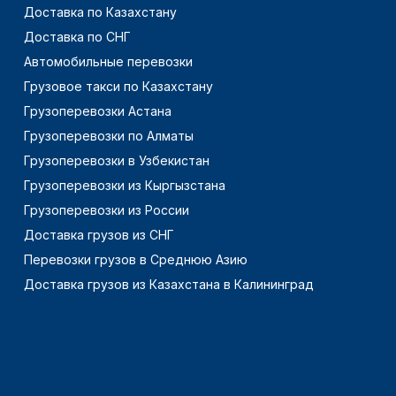
Доставка по Казахстану
Доставка по СНГ
Автомобильные перевозки
Грузовое такси по Казахстану
Грузоперевозки Астана
Грузоперевозки по Алматы
Грузоперевозки в Узбекистан
Грузоперевозки из Кыргызстана
Грузоперевозки из России
Доставка грузов из СНГ
Перевозки грузов в Среднюю Азию
Доставка грузов из Казахстана в Калининград