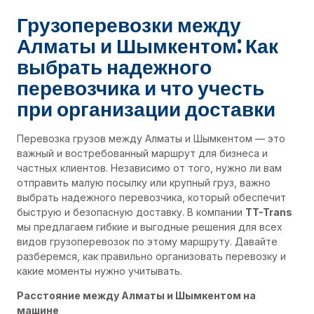
Грузоперевозки между
Алматы и Шымкентом: Как
выбрать надежного
перевозчика и что учесть
при организации доставки
Перевозка грузов между Алматы и Шымкентом — это
важный и востребованный маршрут для бизнеса и
частных клиентов. Независимо от того, нужно ли вам
отправить малую посылку или крупный груз, важно
выбрать надежного перевозчика, который обеспечит
быструю и безопасную доставку. В компании
TT-Trans
мы предлагаем гибкие и выгодные решения для всех
видов грузоперевозок по этому маршруту. Давайте
разберемся, как правильно организовать перевозку и
какие моменты нужно учитывать.
Расстояние между Алматы и Шымкентом на
машине