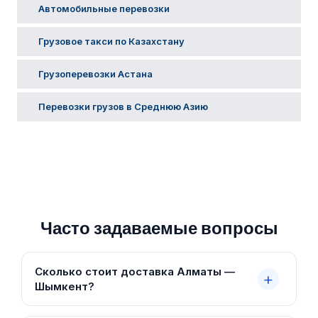
Автомобильные перевозки
Грузовое такси по Казахстану
Грузоперевозки Астана
Перевозки грузов в Среднюю Азию
Часто задаваемые вопросы
Сколько стоит доставка Алматы —
Шымкент?