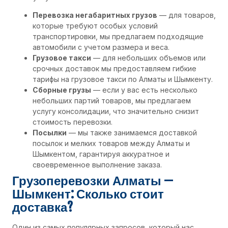
Перевозка негабаритных грузов
— для товаров,
которые требуют особых условий
транспортировки, мы предлагаем подходящие
автомобили с учетом размера и веса.
Грузовое такси
— для небольших объемов или
срочных доставок мы предоставляем гибкие
тарифы на грузовое такси по Алматы и Шымкенту.
Сборные грузы
— если у вас есть несколько
небольших партий товаров, мы предлагаем
услугу консолидации, что значительно снизит
стоимость перевозки.
Посылки
— мы также занимаемся доставкой
посылок и мелких товаров между Алматы и
Шымкентом, гарантируя аккуратное и
своевременное выполнение заказа.
Грузоперевозки Алматы —
Шымкент: Сколько стоит
доставка?
Один из самых популярных запросов, который нас