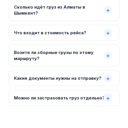
Сколько идёт груз из Алматы в
Шымкент?
Что входит в стоимость рейса?
Возите ли сборные грузы по этому
маршруту?
Какие документы нужны на отправку?
Можно ли застраховать груз отдельно?