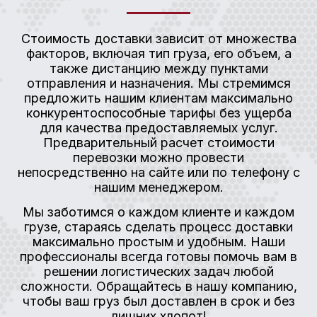
Стоимость доставки зависит от множества
факторов, включая тип груза, его объем, а
также дистанцию между пунктами
отправления и назначения. Мы стремимся
предложить нашим клиентам максимально
конкурентоспособные тарифы без ущерба
для качества предоставляемых услуг.
Предварительный расчет стоимости
перевозки можно провести
непосредственно на сайте или по телефону с
нашим менеджером.
Мы заботимся о каждом клиенте и каждом
грузе, стараясь сделать процесс доставки
максимально простым и удобным. Наши
профессионалы всегда готовы помочь вам в
решении логистических задач любой
сложности. Обращайтесь в нашу компанию,
чтобы ваш груз был доставлен в срок и без
лишних хлопот!