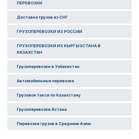
ПЕРЕВОЗКИ
Доставка грузов из СНГ
ГРУЗОПЕРЕВОЗКИ ИЗ РОССИИ​
ГРУЗОПЕРЕВОЗКИ ИЗ КЫРГЫЗСТАНА В
КАЗАХСТАН
Грузоперевозки в Узбекистан
Автомобильные перевозки
Грузовое такси по Казахстану
Грузоперевозки Астана
Перевозки грузов в Среднюю Азию