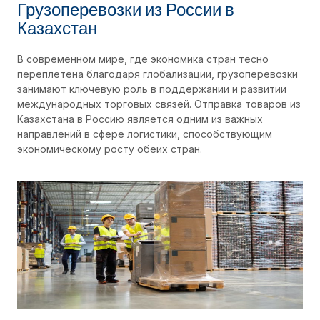
Грузоперевозки из России в
Казахстан
В современном мире, где экономика стран тесно
переплетена благодаря глобализации, грузоперевозки
занимают ключевую роль в поддержании и развитии
международных торговых связей. Отправка товаров из
Казахстана в Россию является одним из важных
направлений в сфере логистики, способствующим
экономическому росту обеих стран.