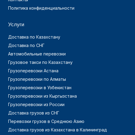
Политика конфиденциальности
Услуги
Доставка по Казахстану
Доставка по СНГ
Автомобильные перевозки
Грузовое такси по Казахстану
Грузоперевозки Астана
Грузоперевозки по Алматы
Грузоперевозки в Узбекистан
Грузоперевозки из Кыргызстана
Грузоперевозки из России
Доставка грузов из СНГ
Перевозки грузов в Среднюю Азию
Доставка грузов из Казахстана в Калининград