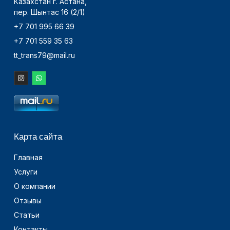
Казахстан г. Астана,
пер. Шынтас 16 (2/1)
+7 701 995 66 39
+7 701 559 35 63
tt_trans79@mail.ru
Карта сайта
Главная
Услуги
О компании
Отзывы
Статьи
Контакты