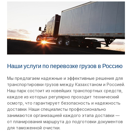
Наши услуги по перевозке грузов в Россию
Мы предлагаем надежные и эффективные решения для
транспортировки грузов между Казахстаном и Россией.
Наш парк состоит из новейших транспортных средств,
каждое из которых регулярно проходит технический
осмотр, что гарантирует безопасность и надежность
доставки. Наши специалисты профессионально
занимаются организацией каждого этапа доставки —
от планирования маршрута до подготовки документов
для таможенной очистки.