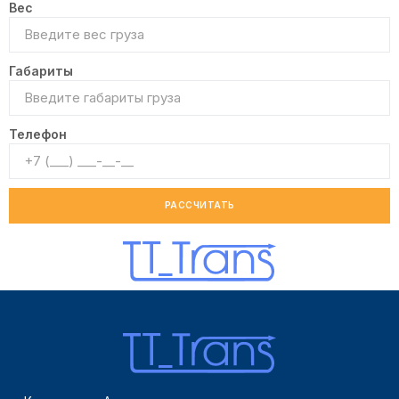
Вес
Габариты
Телефон
РАССЧИТАТЬ