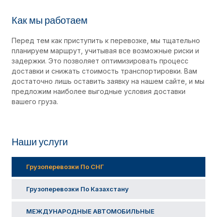
Как мы работаем
Перед тем как приступить к перевозке, мы тщательно
планируем маршрут, учитывая все возможные риски и
задержки. Это позволяет оптимизировать процесс
доставки и снижать стоимость транспортировки. Вам
достаточно лишь оставить заявку на нашем сайте, и мы
предложим наиболее выгодные условия доставки
вашего груза.
Наши услуги
Грузоперевозки По СНГ
Грузоперевозки По Казахстану
МЕЖДУНАРОДНЫЕ АВТОМОБИЛЬНЫЕ