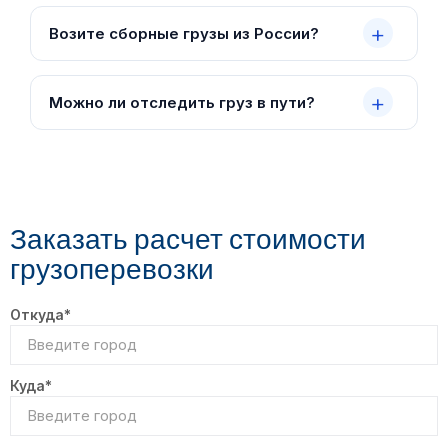
Возите сборные грузы из России?
Можно ли отследить груз в пути?
Заказать расчет стоимости
грузоперевозки
Откуда*
Куда*