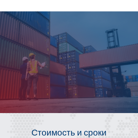
Стоимость и сроки