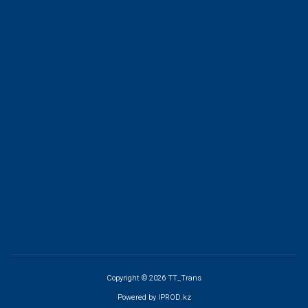
Copyright © 2026 TT_Trans
Powered by
IPROD.kz