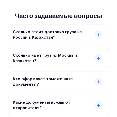
Часто задаваемые вопросы
Сколько стоит доставка груза из
России в Казахстан?
Сколько идёт груз из Москвы в
Казахстан?
Кто оформляет таможенные
документы?
Какие документы нужны от
отправителя?