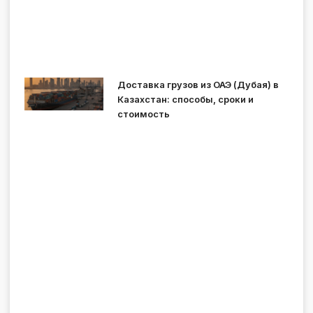
Доставка грузов из ОАЭ (Дубая) в
Казахстан: способы, сроки и
стоимость