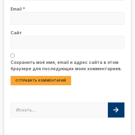
Email
*
Сайт
Сохранить моё имя, email и адрес сайта в этом
браузере для последующих моих комментариев.