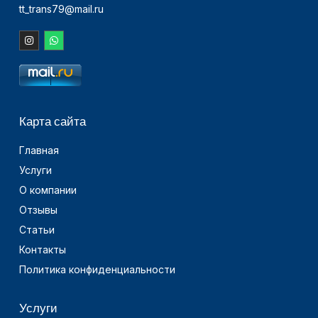
tt_trans79@mail.ru
Карта сайта
Главная
Услуги
О компании
Отзывы
Статьи
Контакты
Политика конфиденциальности
Услуги