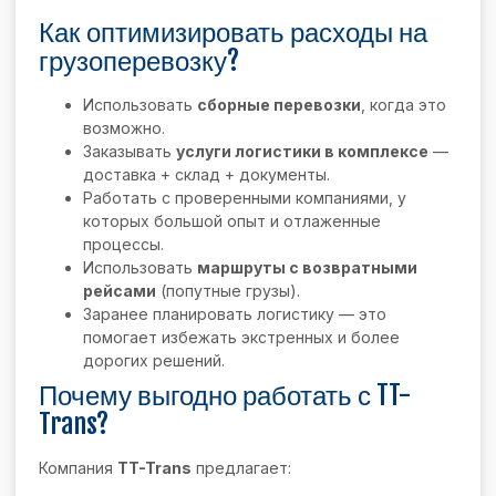
Как оптимизировать расходы на
грузоперевозку?
Использовать
сборные перевозки
, когда это
возможно.
Заказывать
услуги логистики в комплексе
—
доставка + склад + документы.
Работать с проверенными компаниями, у
которых большой опыт и отлаженные
процессы.
Использовать
маршруты с возвратными
рейсами
(попутные грузы).
Заранее планировать логистику — это
помогает избежать экстренных и более
дорогих решений.
Почему выгодно работать с TT-
Trans?
Компания
TT-Trans
предлагает: