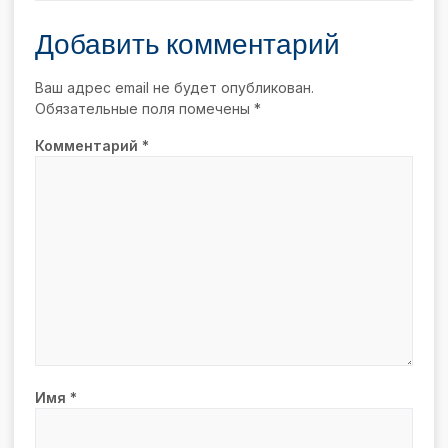
Добавить комментарий
Ваш адрес email не будет опубликован.
Обязательные поля помечены
*
Комментарий
*
Имя
*