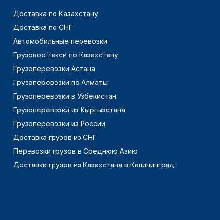
Доставка по Казахстану
Доставка по СНГ
Автомобильные перевозки
Грузовое такси по Казахстану
Грузоперевозки Астана
Грузоперевозки по Алматы
Грузоперевозки в Узбекистан
Грузоперевозки из Кыргызстана
Грузоперевозки из России
Доставка грузов из СНГ
Перевозки грузов в Среднюю Азию
Доставка грузов из Казахстана в Калининград