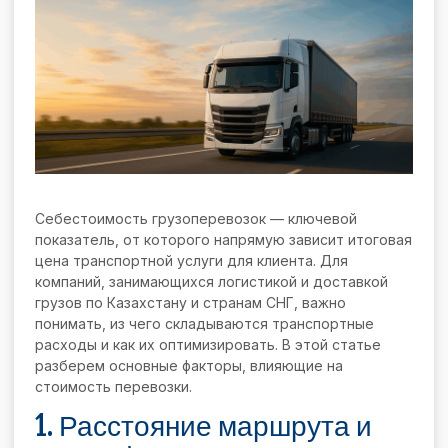
Себестоимость грузоперевозок — ключевой
показатель, от которого напрямую зависит итоговая
цена транспортной услуги для клиента. Для
компаний, занимающихся логистикой и доставкой
грузов по Казахстану и странам СНГ, важно
понимать, из чего складываются транспортные
расходы и как их оптимизировать. В этой статье
разберем основные факторы, влияющие на
стоимость перевозки.
1. Расстояние маршрута и