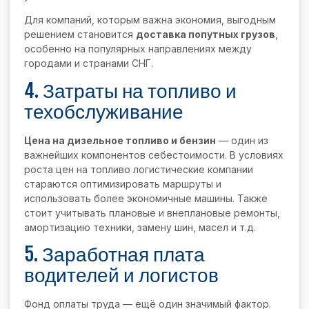
Для компаний, которым важна экономия, выгодным
решением становится
доставка попутных грузов
,
особенно на популярных направлениях между
городами и странами СНГ.
4. Затраты на топливо и
техобслуживание
Цена на дизельное топливо и бензин
— один из
важнейших компонентов себестоимости. В условиях
роста цен на топливо логистические компании
стараются оптимизировать маршруты и
использовать более экономичные машины. Также
стоит учитывать плановые и внеплановые ремонты,
амортизацию техники, замену шин, масел и т.д.
5. Заработная плата
водителей и логистов
Фонд оплаты труда — ещё один значимый фактор.