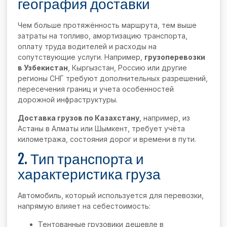
география доставки
Чем больше протяжённость маршрута, тем выше
затраты на топливо, амортизацию транспорта,
оплату труда водителей и расходы на
сопутствующие услуги. Например,
грузоперевозки
в Узбекистан
, Кыргызстан, Россию или другие
регионы СНГ требуют дополнительных разрешений,
пересечения границ и учета особенностей
дорожной инфраструктуры.
Доставка грузов по Казахстану
, например, из
Астаны в Алматы или Шымкент, требует учёта
километража, состояния дорог и времени в пути.
2. Тип транспорта и
характеристика груза
Автомобиль, который используется для перевозки,
напрямую влияет на себестоимость:
Тентованные грузовики дешевле в