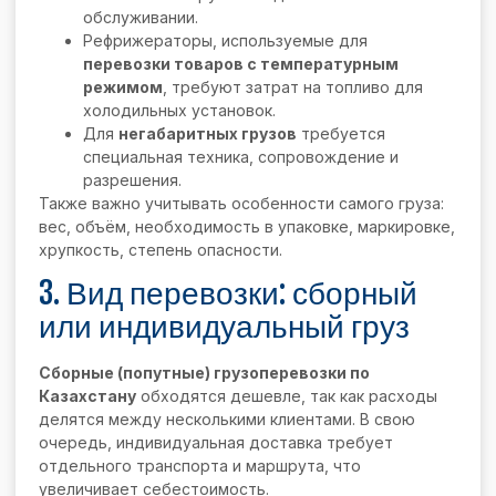
обслуживании.
Рефрижераторы, используемые для
перевозки товаров с температурным
режимом
, требуют затрат на топливо для
холодильных установок.
Для
негабаритных грузов
требуется
специальная техника, сопровождение и
разрешения.
Также важно учитывать особенности самого груза:
вес, объём, необходимость в упаковке, маркировке,
хрупкость, степень опасности.
3. Вид перевозки: сборный
или индивидуальный груз
Сборные (попутные) грузоперевозки по
Казахстану
обходятся дешевле, так как расходы
делятся между несколькими клиентами. В свою
очередь, индивидуальная доставка требует
отдельного транспорта и маршрута, что
увеличивает себестоимость.