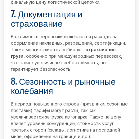
финальную цену логистической цепочки.
7. Документация и
страхование
В стоимость перевозки включаются расходы на
оформление накладных, разрешений, сертификации.
Также многие клиенты выбирают
страхование
груза
, особенно при международных перевозках,
что также увеличивает себестоимость, но
гарантирует безопасность.
8. Сезонность и рыночные
колебания
В период повышенного спроса (праздники, сезонные
поставки) тарифы могут расти, так как
увеличивается загрузка автопарка. Также на цену
влияет уровень конкуренции, стоимость услуг
третьих сторон (склады, логистика на последней
миле, оформление на границе и др.).