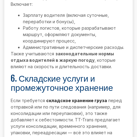
Включает:
Зарплату водителя (включая суточные,
переработки и бонусы),
Работу логистов, которые разрабатывают
маршрут, оформляют документы,
координируют процесс,
Административные и диспетчерские расходы.
Также учитываются
законодательные нормы
отдыха водителей в жаркую погоду
, которые
влияют на скорость и длительность доставки.
6. Складские услуги и
промежуточное хранение
Если требуется
складское хранение груза
перед
отправкой или по пути следования (например, для
консолидации или переупаковки), это также
добавляет к себестоимости. TT-Trans предлагает
услуги консолидации, временного хранения,
упаковки, переадресации — всё это влияет на