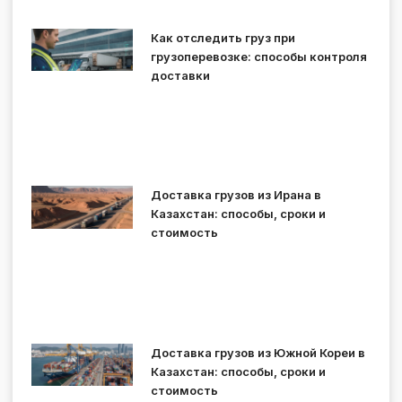
Как отследить груз при
грузоперевозке: способы контроля
доставки
Доставка грузов из Ирана в
Казахстан: способы, сроки и
стоимость
Доставка грузов из Южной Кореи в
Казахстан: способы, сроки и
стоимость