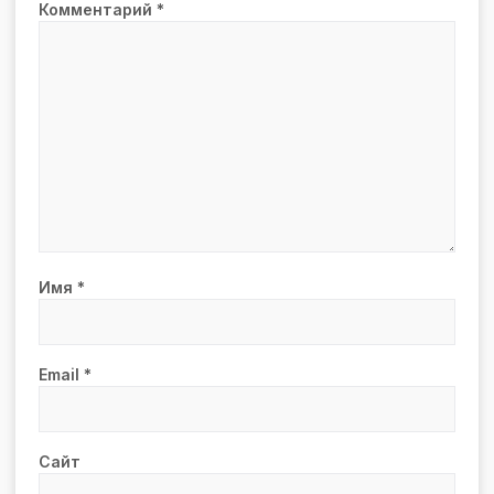
Комментарий
*
Имя
*
Email
*
Сайт