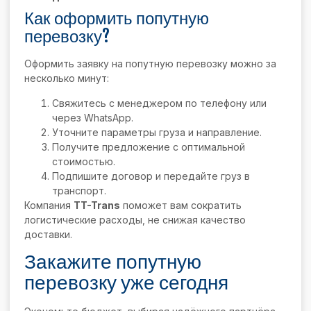
Как оформить попутную
перевозку?
Оформить заявку на попутную перевозку можно за
несколько минут:
Свяжитесь с менеджером по телефону или
через WhatsApp.
Уточните параметры груза и направление.
Получите предложение с оптимальной
стоимостью.
Подпишите договор и передайте груз в
транспорт.
Компания
TT-Trans
поможет вам сократить
логистические расходы, не снижая качество
доставки.
Закажите попутную
перевозку уже сегодня