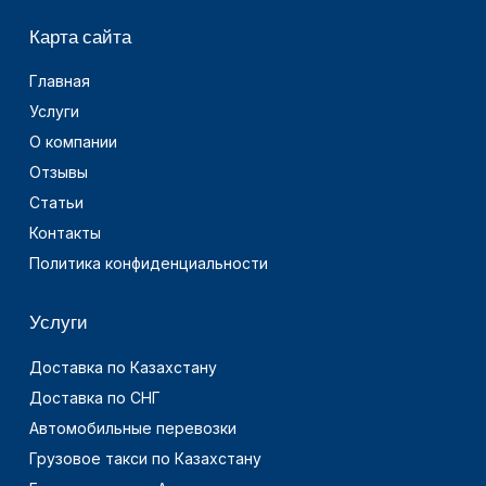
Карта сайта
Главная
Услуги
О компании
Отзывы
Статьи
Контакты
Политика конфиденциальности
Услуги
Доставка по Казахстану
Доставка по СНГ
Автомобильные перевозки
Грузовое такси по Казахстану