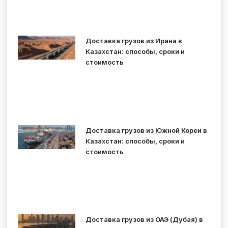
Доставка грузов из Ирана в
Казахстан: способы, сроки и
стоимость
Доставка грузов из Южной Кореи в
Казахстан: способы, сроки и
стоимость
Доставка грузов из ОАЭ (Дубая) в