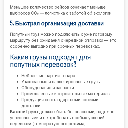
Меньшее количество рейсов означает меньше
выбросов CO₂ — логистика с заботой об экологии.
5.
Быстрая организация доставки
Попутный груз можно подключить к уже готовому
маршруту без ожидания очередной отправки — это
особенно выгодно при срочных перевозках.
Какие грузы подходят для
попутных перевозок?
Небольшие партии товара
Упакованные и паллетированные грузы
Оборудование и запчасти
Промышленные и строительные материалы
Продукция со стандартными сроками
доставки
Важно:
Грузы должны быть безопасными, надёжно
упакованными и не требовать особых условий
перевозки (температурного режима,