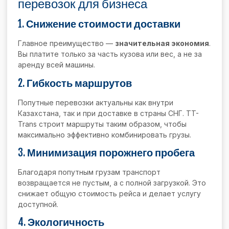
перевозок для бизнеса
1.
Снижение стоимости доставки
Главное преимущество —
значительная экономия
.
Вы платите только за часть кузова или вес, а не за
аренду всей машины.
2.
Гибкость маршрутов
Попутные перевозки актуальны как внутри
Казахстана, так и при доставке в страны СНГ. TT-
Trans строит маршруты таким образом, чтобы
максимально эффективно комбинировать грузы.
3.
Минимизация порожнего пробега
Благодаря попутным грузам транспорт
возвращается не пустым, а с полной загрузкой. Это
снижает общую стоимость рейса и делает услугу
доступной.
4.
Экологичность