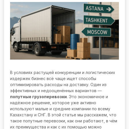
В условиях растущей конкуренции и логистических
издержек бизнес всё чаще ищет способы
оптимизировать расходы на доставку. Один из
эффективных и недооценённых вариантов —
попутные грузоперевозки
. Это экономичное и
надёжное решение, которое уже активно
используют малые и средние компании по всему
Казахстану и СНГ. В этой статье мы расскажем, что
такое попутные перевозки, как они работают, в чём
их преимущества и как с их помощью можно