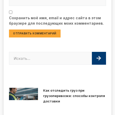
Сохранить моё имя, email и адрес сайта в этом
браузере для последующих моих комментариев.
Как отследить груз при
грузоперевозке: способы контроля
доставки