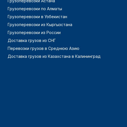
Грузоперевозки Астана
Грузоперевозки по Алматы
Грузоперевозки в Узбекистан
Грузоперевозки из Кыргызстана
Грузоперевозки из России
Доставка грузов из СНГ
Перевозки грузов в Среднюю Азию
Доставка грузов из Казахстана в Калининград