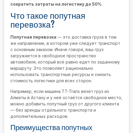
сократить затраты на логистику до 50%
.
Что такое попутная
перевозка?
Попутная перевозка
— это доставка груза в том
же направлении, в котором уже следует транспорт
с основным заказом. Иначе говоря, ваш груз
загружается в свободное пространство
автомобиля, который всё равно едет по заданному
маршруту. Это позволяет рационально
использовать транспортные ресурсы и снизить
стоимость логистики для всех сторон.
Например, если машина TT-Trans везёт груз из
Алматы в Астану и у неё остаётся свободное место,
можно добавить попутный груз от другого клиента
— без аренды отдельного транспорта и
дополнительных расходов.
Преимущества попутных