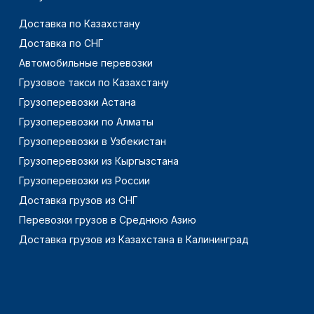
Доставка по Казахстану
Доставка по СНГ
Автомобильные перевозки
Грузовое такси по Казахстану
Грузоперевозки Астана
Грузоперевозки по Алматы
Грузоперевозки в Узбекистан
Грузоперевозки из Кыргызстана
Грузоперевозки из России
Доставка грузов из СНГ
Перевозки грузов в Среднюю Азию
Доставка грузов из Казахстана в Калининград