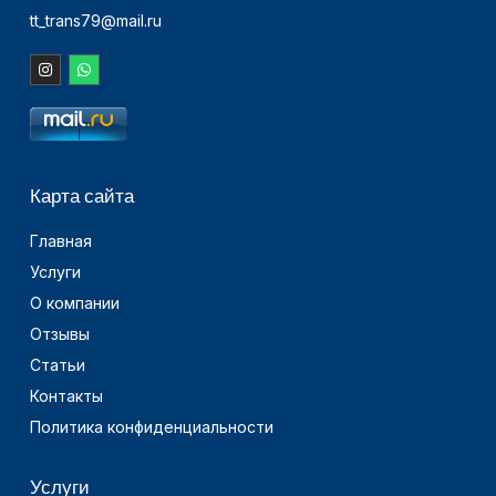
tt_trans79@mail.ru
Карта сайта
Главная
Услуги
О компании
Отзывы
Статьи
Контакты
Политика конфиденциальности
Услуги