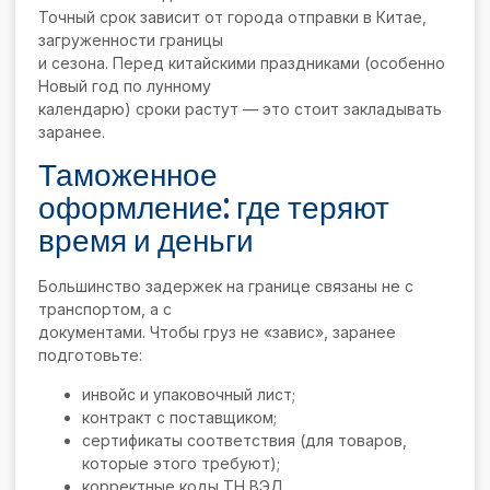
Точный срок зависит от города отправки в Китае,
загруженности границы
и сезона. Перед китайскими праздниками (особенно
Новый год по лунному
календарю) сроки растут — это стоит закладывать
заранее.
Таможенное
оформление: где теряют
время и деньги
Большинство задержек на границе связаны не с
транспортом, а с
документами. Чтобы груз не «завис», заранее
подготовьте:
инвойс и упаковочный лист;
контракт с поставщиком;
сертификаты соответствия (для товаров,
которые этого требуют);
корректные коды ТН ВЭД.