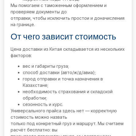
Мы помогаем с таможенным оформлением и
проверяем документы до
отправки, чтобы исключить простои и доначисления
на границе.
От чего зависит стоимость
Цена доставки из Китая складывается из нескольких
факторов:
вес и габариты груза;
способ доставки (авто/ж/д/авиа);
город отправки и точка назначения в
Казахстане;
необходимость страхования и складской
обработки;
сезонность и курс.
Универсального прайса здесь нет — корректную
стоимость можно назвать
только под конкретный груз и маршрут. Мы считаем
расчёт бесплатно: вы