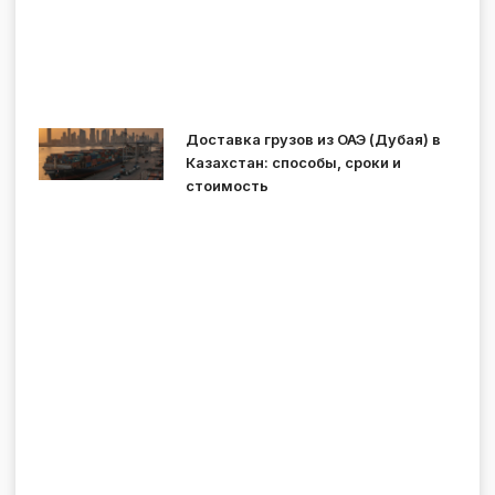
Доставка грузов из ОАЭ (Дубая) в
Казахстан: способы, сроки и
стоимость