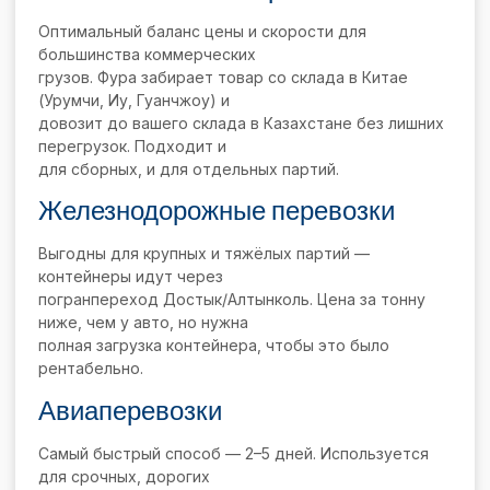
Оптимальный баланс цены и скорости для
большинства коммерческих
грузов. Фура забирает товар со склада в Китае
(Урумчи, Иу, Гуанчжоу) и
довозит до вашего склада в Казахстане без лишних
перегрузок. Подходит и
для сборных, и для отдельных партий.
Железнодорожные перевозки
Выгодны для крупных и тяжёлых партий —
контейнеры идут через
погранпереход Достык/Алтынколь. Цена за тонну
ниже, чем у авто, но нужна
полная загрузка контейнера, чтобы это было
рентабельно.
Авиаперевозки
Самый быстрый способ — 2–5 дней. Используется
для срочных, дорогих