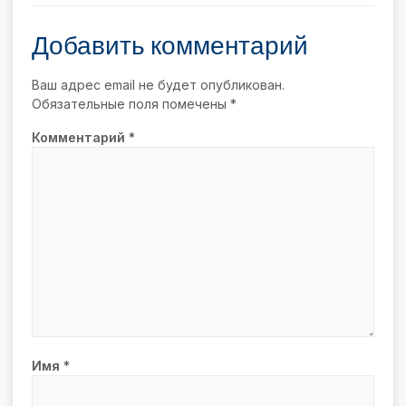
Добавить комментарий
Ваш адрес email не будет опубликован.
Обязательные поля помечены
*
Комментарий
*
Имя
*