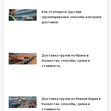
Как отследить груз при
грузоперевозке: способы контроля
доставки
Доставка грузов из Ирана в
Казахстан: способы, сроки и
стоимость
Доставка грузов из Южной Кореи в
Казахстан: способы, сроки и
стоимость