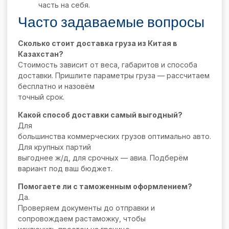
часть на себя.
Часто задаваемые вопросы
Сколько стоит доставка груза из Китая в
Казахстан?
Стоимость зависит от веса, габаритов и способа
доставки. Пришлите параметры груза — рассчитаем
бесплатно и назовём
точный срок.
Какой способ доставки самый выгодный?
Для
большинства коммерческих грузов оптимально авто.
Для крупных партий
выгоднее ж/д, для срочных — авиа. Подберём
вариант под ваш бюджет.
Помогаете ли с таможенным оформлением?
Да.
Проверяем документы до отправки и
сопровождаем растаможку, чтобы