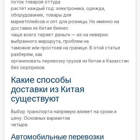
поток товаров оттуда
растёт каждый год: электроника, одежда,
оборудование, товары для
маркетплейсов и опт для розницы. Но именно на
доставке из Китая бизнес
чаще всего теряет деньги — из-за неверно
выбранного маршрута, проблем на
таможне или простоев на границе. В этой статье
разберём, как
организовать перевозку грузов из Китая в Казахстан
без сюрпризов.
Какие способы
доставки из Китая
существуют
Выбор транспорта напрямую влияет на сроки и
цену. Основных вариантов
четыре.
Автомобильные перевозки