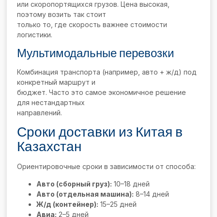
или скоропортящихся грузов. Цена высокая,
поэтому возить так стоит
только то, где скорость важнее стоимости
логистики.
Мультимодальные перевозки
Комбинация транспорта (например, авто + ж/д) под
конкретный маршрут и
бюджет. Часто это самое экономичное решение
для нестандартных
направлений.
Сроки доставки из Китая в
Казахстан
Ориентировочные сроки в зависимости от способа:
Авто (сборный груз):
10–18 дней
Авто (отдельная машина):
8–14 дней
Ж/д (контейнер):
15–25 дней
Авиа:
2–5 дней