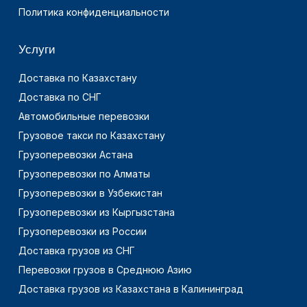
Политика конфиденциальности
Услуги
Доставка по Казахстану
Доставка по СНГ
Автомобильные перевозки
Грузовое такси по Казахстану
Грузоперевозки Астана
Грузоперевозки по Алматы
Грузоперевозки в Узбекистан
Грузоперевозки из Кыргызстана
Грузоперевозки из России
Доставка грузов из СНГ
Перевозки грузов в Среднюю Азию
Доставка грузов из Казахстана в Калининград