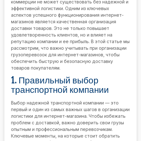
коммерции не может существовать без надежной и
эффективной логистики. Одним из ключевых
аспектов успешного функционирования интернет-
магазинов является качественная организация
доставки товаров. Это не только повышает
удовлетворенность клиентов, но и влияет на
репутацию компании и ее прибыль. В этой статье мы
рассмотрим, что важно учитывать при организации
грузоперевозок для интернет-магазинов, чтобы
обеспечить быструю и безопасную доставку
товаров покупателям.
1. Правильный выбор
транспортной компании
Выбор надежной транспортной компании — это
первый и один из самых важных шагов в организации
логистики для интернет-магазина. Чтобы избежать
проблем с доставкой, важно доверить свои грузы
опытным и профессиональным перевозчикам.
Ключевые моменты, на которые стоит обратить