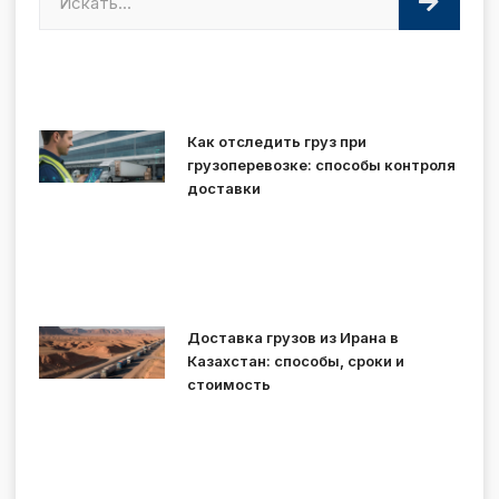
Как отследить груз при
грузоперевозке: способы контроля
доставки
Доставка грузов из Ирана в
Казахстан: способы, сроки и
стоимость