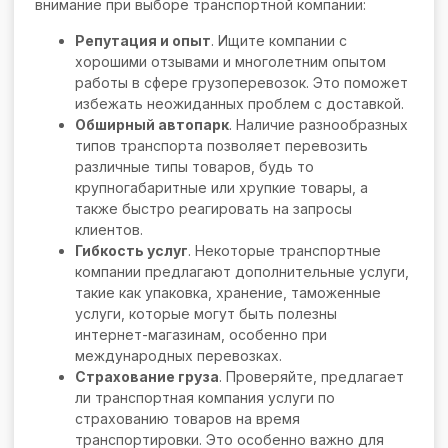
внимание при выборе транспортной компании:
Репутация и опыт
. Ищите компании с
хорошими отзывами и многолетним опытом
работы в сфере грузоперевозок. Это поможет
избежать неожиданных проблем с доставкой.
Обширный автопарк
. Наличие разнообразных
типов транспорта позволяет перевозить
различные типы товаров, будь то
крупногабаритные или хрупкие товары, а
также быстро реагировать на запросы
клиентов.
Гибкость услуг
. Некоторые транспортные
компании предлагают дополнительные услуги,
такие как упаковка, хранение, таможенные
услуги, которые могут быть полезны
интернет-магазинам, особенно при
международных перевозках.
Страхование груза
. Проверяйте, предлагает
ли транспортная компания услуги по
страхованию товаров на время
транспортировки. Это особенно важно для