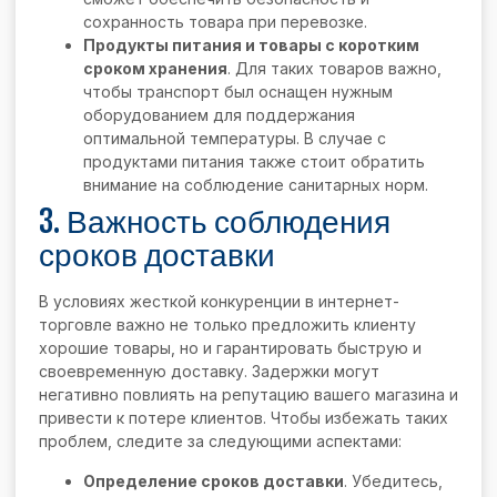
сохранность товара при перевозке.
Продукты питания и товары с коротким
сроком хранения
. Для таких товаров важно,
чтобы транспорт был оснащен нужным
оборудованием для поддержания
оптимальной температуры. В случае с
продуктами питания также стоит обратить
внимание на соблюдение санитарных норм.
3. Важность соблюдения
сроков доставки
В условиях жесткой конкуренции в интернет-
торговле важно не только предложить клиенту
хорошие товары, но и гарантировать быструю и
своевременную доставку. Задержки могут
негативно повлиять на репутацию вашего магазина и
привести к потере клиентов. Чтобы избежать таких
проблем, следите за следующими аспектами:
Определение сроков доставки
. Убедитесь,