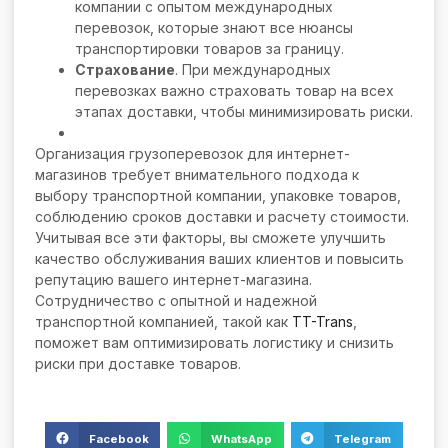
компании с опытом международных
перевозок, которые знают все нюансы
транспортировки товаров за границу.
Страхование
. При международных
перевозках важно страховать товар на всех
этапах доставки, чтобы минимизировать риски.
Организация грузоперевозок для интернет-
магазинов требует внимательного подхода к
выбору транспортной компании, упаковке товаров,
соблюдению сроков доставки и расчету стоимости.
Учитывая все эти факторы, вы сможете улучшить
качество обслуживания ваших клиентов и повысить
репутацию вашего интернет-магазина.
Сотрудничество с опытной и надежной
транспортной компанией, такой как
TT-Trans
,
поможет вам оптимизировать логистику и снизить
риски при доставке товаров.
Facebook
WhatsApp
Telegram