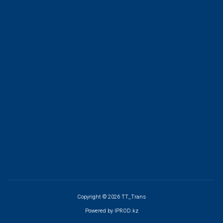
Copyright © 2026 TT_Trans
Powered by
IPROD.kz