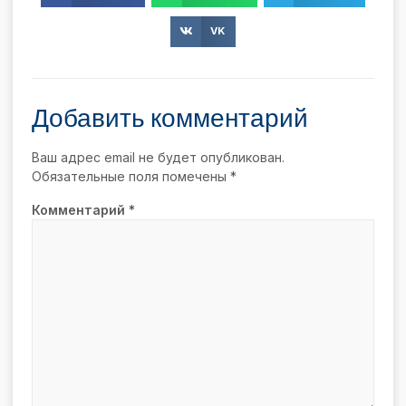
VK
Добавить комментарий
Ваш адрес email не будет опубликован.
Обязательные поля помечены
*
Комментарий
*