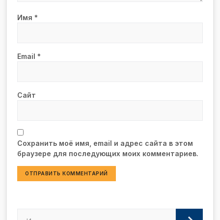
Имя
*
Email
*
Сайт
Сохранить моё имя, email и адрес сайта в этом
браузере для последующих моих комментариев.