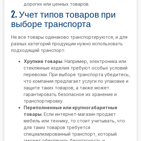
дорогих или ценных товаров.
2. Учет типов товаров при
выборе транспорта
Не все товары одинаково транспортируются, и для
разных категорий продукции нужно использовать
подходящий транспорт:
Хрупкие товары
. Например, электроника или
стеклянные изделия требуют особых условий
перевозки. При выборе транспорта убедитесь,
что компания предлагает услуги по упаковке и
защите таких товаров, а также может
гарантировать безопасное их хранение и
транспортировку.
Переполненные или крупногабаритные
товары
. Если интернет-магазин продает
мебель или технику, то стоит учитывать, что
для таких товаров требуется
специализированный транспорт, который
сможет обеспечить безопасность и