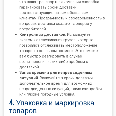
что ваша транспортная компания способна
гарантировать сроки доставки,
соответствующие вашим обещаниям
клиентам. Прозрачность и своевременность в
вопросах доставки создают доверие у
потребителей.
Контроль за доставкой
. Используйте
системы отслеживания грузов, которые
позволяют отслеживать местоположение
товаров в реальном времени. Это поможет
вам быстро реагировать в случае
возникновения каких-либо проблем с
доставкой.
Запас времени для непредвиденных
ситуаций
. Включайте в сроки доставки
дополнительное время для возможных
непредвиденных ситуаций, таких как пробки
или плохие погодные условия.
4. Упаковка и маркировка
товаров