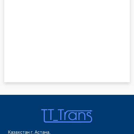
Казахстан г. Астана,