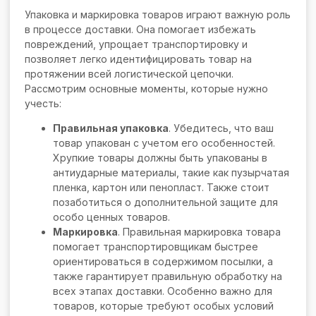
Упаковка и маркировка товаров играют важную роль
в процессе доставки. Она помогает избежать
повреждений, упрощает транспортировку и
позволяет легко идентифицировать товар на
протяжении всей логистической цепочки.
Рассмотрим основные моменты, которые нужно
учесть:
Правильная упаковка
. Убедитесь, что ваш
товар упакован с учетом его особенностей.
Хрупкие товары должны быть упакованы в
антиударные материалы, такие как пузырчатая
пленка, картон или пенопласт. Также стоит
позаботиться о дополнительной защите для
особо ценных товаров.
Маркировка
. Правильная маркировка товара
помогает транспортировщикам быстрее
ориентироваться в содержимом посылки, а
также гарантирует правильную обработку на
всех этапах доставки. Особенно важно для
товаров, которые требуют особых условий