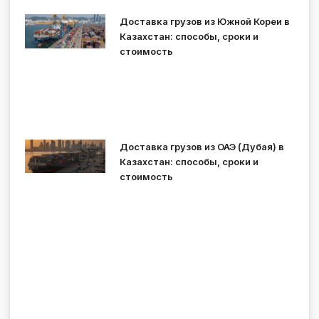
Доставка грузов из Южной Кореи в
Казахстан: способы, сроки и
стоимость
Доставка грузов из ОАЭ (Дубая) в
Казахстан: способы, сроки и
стоимость