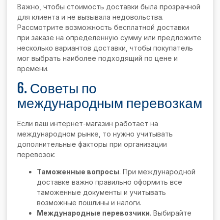
Важно, чтобы стоимость доставки была прозрачной
для клиента и не вызывала недовольства.
Рассмотрите возможность бесплатной доставки
при заказе на определенную сумму или предложите
несколько вариантов доставки, чтобы покупатель
мог выбрать наиболее подходящий по цене и
времени.
6. Советы по
международным перевозкам
Если ваш интернет-магазин работает на
международном рынке, то нужно учитывать
дополнительные факторы при организации
перевозок:
Таможенные вопросы
. При международной
доставке важно правильно оформить все
таможенные документы и учитывать
возможные пошлины и налоги.
Международные перевозчики
. Выбирайте