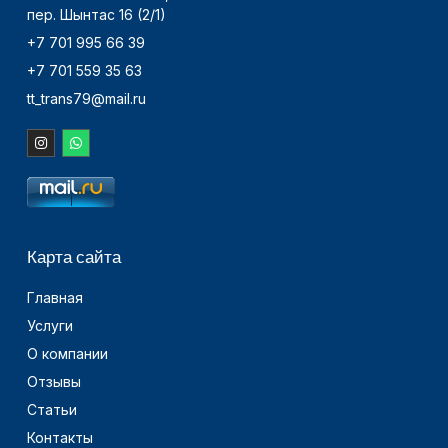
пер. Шынтас 16 (2/1)
+7 701 995 66 39
+7 701 559 35 63
tt_trans79@mail.ru
Карта сайта
Главная
Услуги
О компании
Отзывы
Статьи
Контакты