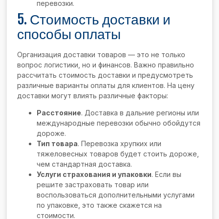
перевозки.
5. Стоимость доставки и
способы оплаты
Организация доставки товаров — это не только
вопрос логистики, но и финансов. Важно правильно
рассчитать стоимость доставки и предусмотреть
различные варианты оплаты для клиентов. На цену
доставки могут влиять различные факторы:
Расстояние
. Доставка в дальние регионы или
международные перевозки обычно обойдутся
дороже.
Тип товара
. Перевозка хрупких или
тяжеловесных товаров будет стоить дороже,
чем стандартная доставка.
Услуги страхования и упаковки
. Если вы
решите застраховать товар или
воспользоваться дополнительными услугами
по упаковке, это также скажется на
стоимости.