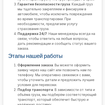
Гарантия безопасности груза
: Каждый груз
мы тщательно закрепляем и фиксируем в
автомобиле, чтобы исключить повреждения
во время транспортировки. При
необходимости, предлагаем услугу
страхования груза.
Поддержка 24/7
: Наши менеджеры всегда на
связи, чтобы ответить на любые вопросы,
дать рекомендации и сообщить статус вашего
заказа.
Этапы нашей работы
Оформление заказа
: Вы можете оформить
заявку через наш сайт или позвонить нам по
телефону. Мы оперативно свяжемся с вами,
чтобы уточнить детали и предложить лучшие
условия для перевозки.
Подбор транспорта
: В зависимости от типа и
объёма груза, мы подберём соответствующий
транспорт, который обеспечит быструю и
надёжную доставку.