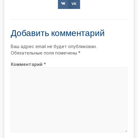
VK
Добавить комментарий
Ваш адрес email не будет опубликован.
Обязательные поля помечены
*
Комментарий
*