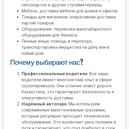
гипсокартон и другие стройматериалы.
Мебель: доставка мебели для домов и офисов.
Товары для магазинов: оперативная доставка
партий товаров.
Оборудование: перевозка малогабаритного
оборудования для бизнеса.
Личные вещи: помощь в переезде,
транспортировка имущества на дачу или в
новый дом.
Почему выбирают нас?
Профессиональные водители
: Все наши
водители имеют многолетний опыт в сфере
грузоперевозок. Они отлично знают дороги
Казахстана, что гарантирует безопасность и
оперативность доставки.
Надёжный автопарк
: Мы используем
современные малотоннажные грузовики,
которые регулярно проходят техническое
обслуживание. Это исключает риск поломок в
пути и гарантирует, что груз прибудет в срок.