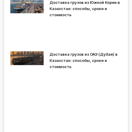
Доставка грузов из Южной Кореи в
Казахстан: способы, сроки и
стоимость
Доставка грузов из ОАЭ (Дубая) в
Казахстан: способы, сроки и
стоимость