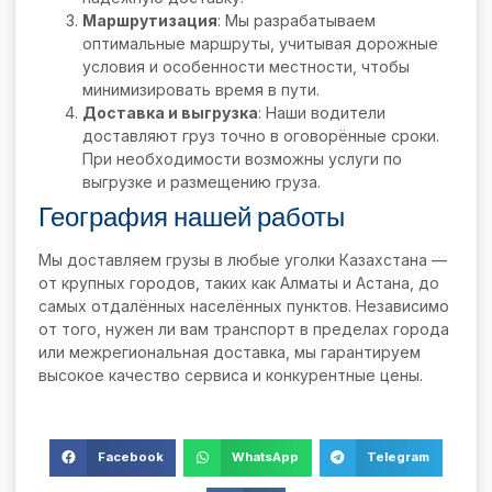
Маршрутизация
: Мы разрабатываем
оптимальные маршруты, учитывая дорожные
условия и особенности местности, чтобы
минимизировать время в пути.
Доставка и выгрузка
: Наши водители
доставляют груз точно в оговорённые сроки.
При необходимости возможны услуги по
выгрузке и размещению груза.
География нашей работы
Мы доставляем грузы в любые уголки Казахстана —
от крупных городов, таких как Алматы и Астана, до
самых отдалённых населённых пунктов. Независимо
от того, нужен ли вам транспорт в пределах города
или межрегиональная доставка, мы гарантируем
высокое качество сервиса и конкурентные цены.
Facebook
WhatsApp
Telegram