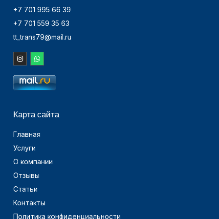
+7 701 995 66 39
+7 701 559 35 63
tt_trans79@mail.ru
Карта сайта
Главная
Услуги
О компании
Отзывы
Статьи
Контакты
Политика конфиденциальности