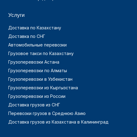
Услуги
Доставка по Казахстану
Доставка по СНГ
Автомобильные перевозки
Грузовое такси по Казахстану
Грузоперевозки Астана
Грузоперевозки по Алматы
Грузоперевозки в Узбекистан
Грузоперевозки из Кыргызстана
Грузоперевозки из России
Доставка грузов из СНГ
Перевозки грузов в Среднюю Азию
Доставка грузов из Казахстана в Калининград