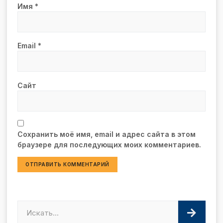
Имя
*
Email
*
Сайт
Сохранить моё имя, email и адрес сайта в этом
браузере для последующих моих комментариев.