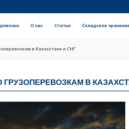
еревозки
О нас
Статьи
Складское хранени
оперевозкам в Казахстане и СНГ
 ГРУЗОПЕРЕВОЗКАМ В КАЗАХСТ