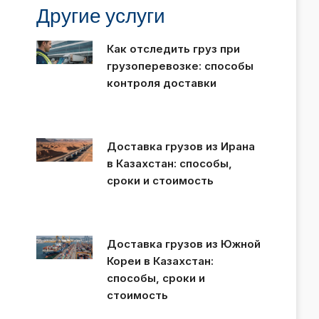
Другие услуги
Как отследить груз при
грузоперевозке: способы
контроля доставки
Доставка грузов из Ирана
в Казахстан: способы,
сроки и стоимость
Доставка грузов из Южной
Кореи в Казахстан:
способы, сроки и
стоимость