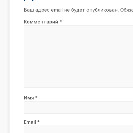
Ваш адрес email не будет опубликован.
Обяз
Комментарий
*
Имя
*
Email
*