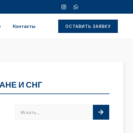
е
Контакты
ОСТАВИТЬ ЗАЯВКУ
АНЕ И СНГ