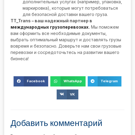
дополнительных услугах (например, упаковка,
маркировка), которые могут потребоваться
для безопасной доставки вашего груза.
TT_Trans – ваш надежный партнер в
международных грузоперевозках
.
Мы поможем
вам оформить все необходимые документы,
выбрать оптимальный маршрут и доставлять грузы
вовремя и безопасно. Доверьте нам свои грузовые
перевозки и сосредоточьтесь на развитии вашего
бизнеса!
Facebook
WhatsApp
Telegram
VK
Добавить комментарий