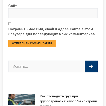
Сайт
Сохранить моё имя, email и адрес сайта в этом
браузере для последующих моих комментариев.
Как отследить груз при
грузоперевозке: способы контроля
доставки