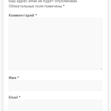
Ваш адрес email не будет опубликован.
Обязательные поля помечены
*
Комментарий
*
Имя
*
Email
*