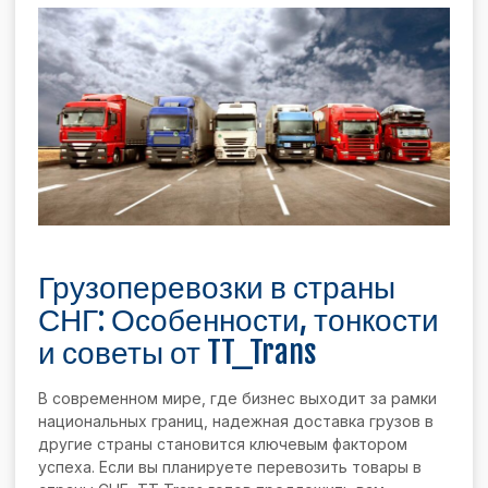
Грузоперевозки в страны
СНГ: Особенности, тонкости
и советы от TT_Trans
В современном мире, где бизнес выходит за рамки
национальных границ, надежная доставка грузов в
другие страны становится ключевым фактором
успеха. Если вы планируете перевозить товары в