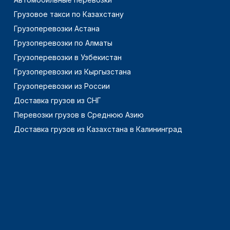
Грузовое такси по Казахстану
Грузоперевозки Астана
Грузоперевозки по Алматы
Грузоперевозки в Узбекистан
Грузоперевозки из Кыргызстана
Грузоперевозки из России
Доставка грузов из СНГ
Перевозки грузов в Среднюю Азию
Доставка грузов из Казахстана в Калининград