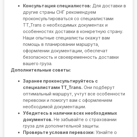
Консультация специалистов:
Для доставки в
другие страны СНГ рекомендуем
проконсультироваться со специалистами
TT_Trans о необходимых документах и
особенностях доставки в конкретную страну.
Наши опытные специалисты окажут вам
помощь в планировании маршрута,
оформлении документации, обеспечат
безопасность и своевременность доставки
вашего груза.
Дополнительные советы:
Заранее проконсультируйтесь с
специалистами TT_Trans.
Они подберут
оптимальный маршрут, учтут все особенности
перевозки и помогут вам с оформлением
необходимой документации.
Убедитесь в наличии всех необходимых
документов.
Не забывайте о страховании
груза для дополнительной защиты.
Проверьте условия перевозки:
Узнайте о