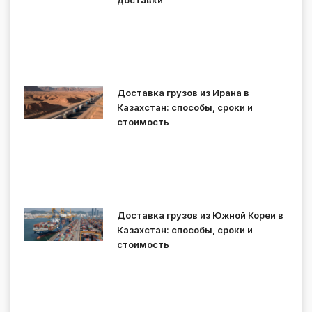
Доставка грузов из Ирана в
Казахстан: способы, сроки и
стоимость
Доставка грузов из Южной Кореи в
Казахстан: способы, сроки и
стоимость