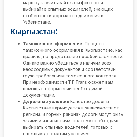
маршрута учитывайте эти факторы и
выбирайте опытных водителей, знающих
особенности дорожного движения в
Узбекистане.
Кыргызстан:
Таможенное оформление:
Процесс
таможенного оформления в Кыргызстане, как
правило, не представляет особой сложности.
Однако важно убедиться в наличии всех
необходимых документов и соответствии
груза требованиям таможенного контроля.
При необходимости TT_Trans окажет вам
помощь в оформлении необходимой
документации.
Дорожные условия:
Качество дорог в
Кыргызстане варьируется в зависимости от
региона. В горных районах дороги могут быть
узкими и извилистыми, поэтому необходимо
выбирать опытных водителей, готовых к
сложным дорожным условиям.