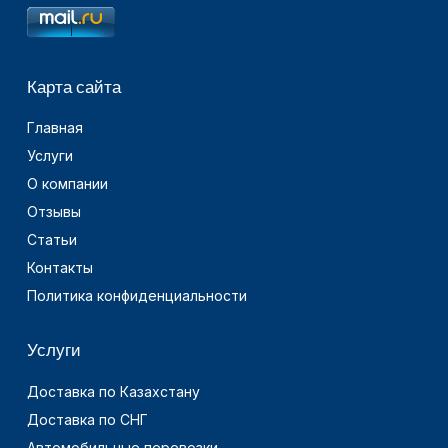
Карта сайта
Главная
Услуги
О компании
Отзывы
Статьи
Контакты
Политика конфиденциальности
Услуги
Доставка по Казахстану
Доставка по СНГ
Автомобильные перевозки