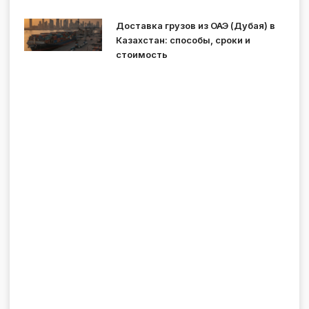
Доставка грузов из ОАЭ (Дубая) в
Казахстан: способы, сроки и
стоимость