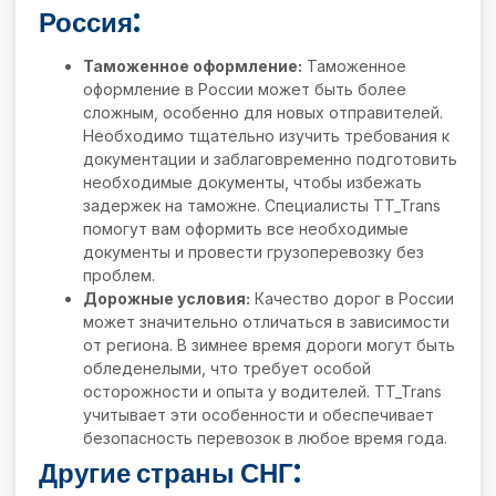
Россия:
Таможенное оформление:
Таможенное
оформление в России может быть более
сложным, особенно для новых отправителей.
Необходимо тщательно изучить требования к
документации и заблаговременно подготовить
необходимые документы, чтобы избежать
задержек на таможне. Специалисты TT_Trans
помогут вам оформить все необходимые
документы и провести грузоперевозку без
проблем.
Дорожные условия:
Качество дорог в России
может значительно отличаться в зависимости
от региона. В зимнее время дороги могут быть
обледенелыми, что требует особой
осторожности и опыта у водителей. TT_Trans
учитывает эти особенности и обеспечивает
безопасность перевозок в любое время года.
Другие страны СНГ: