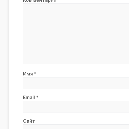
Имя
*
Email
*
Сайт