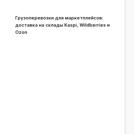
Грузоперевозки для маркетплейсов:
доставка на склады Kaspi, Wildberries и
Ozon