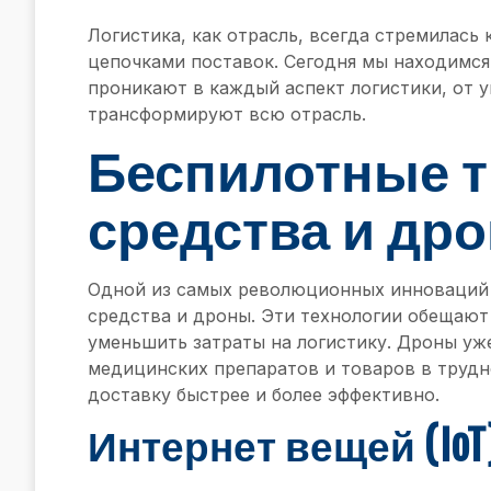
Логистика, как отрасль, всегда стремилась
цепочками поставок. Сегодня мы находимся
проникают в каждый аспект логистики, от 
трансформируют всю отрасль.
Беспилотные 
средства и др
Одной из самых революционных инноваций 
средства и дроны. Эти технологии обещают
уменьшить затраты на логистику. Дроны уж
медицинских препаратов и товаров в трудн
доставку быстрее и более эффективно.
Интернет вещей (IoT