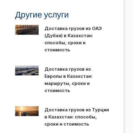
Другие услуги
Доставка грузов из ОАЭ
(Дубая) в Казахстан:
способы, сроки и
стоимость
Доставка грузов из
Европы в Казахстан:
маршруты, сроки и
стоимость
Доставка грузов из Турции
в Казахстан: способы,
сроки и стоимость