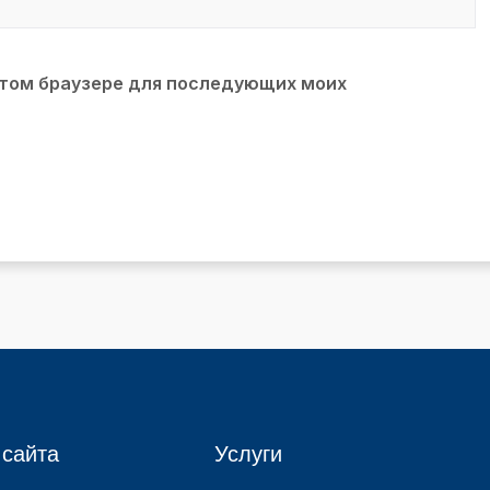
 этом браузере для последующих моих
 сайта
Услуги