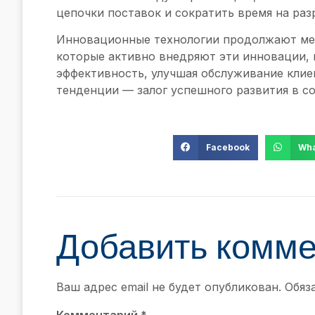
цепочки поставок и сократить время на ра
Инновационные технологии продолжают мен
которые активно внедряют эти инновации,
эффективность, улучшая обслуживание клие
тенденции — залог успешного развития в с
Facebook
Wha
Добавить комм
Ваш адрес email не будет опубликован.
Обяз
Комментарий
*