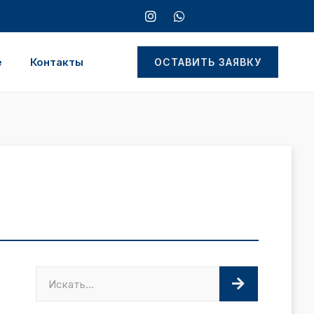
е
Контакты
ОСТАВИТЬ ЗАЯВКУ