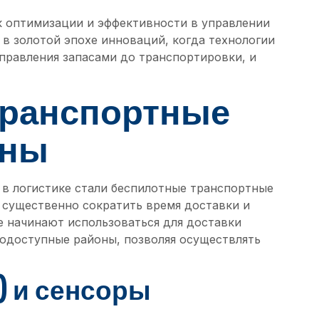
 к оптимизации и эффективности в управлении
 в золотой эпохе инноваций, когда технологии
управления запасами до транспортировки, и
транспортные
оны
в логистике стали беспилотные транспортные
 существенно сократить время доставки и
е начинают использоваться для доставки
одоступные районы, позволяя осуществлять
) и сенсоры