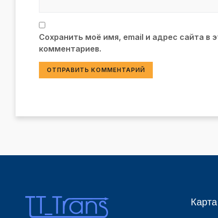
Сохранить моё имя, email и адрес сайта в
комментариев.
Карта