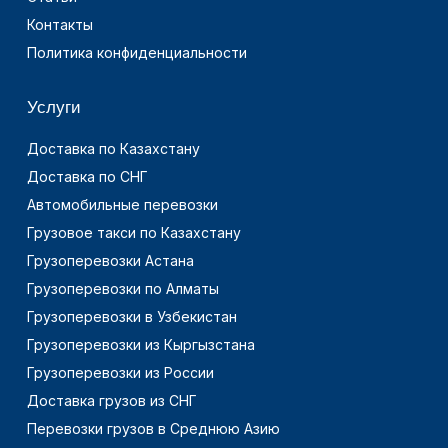
Контакты
Политика конфиденциальности
Услуги
Доставка по Казахстану
Доставка по СНГ
Автомобильные перевозки
Грузовое такси по Казахстану
Грузоперевозки Астана
Грузоперевозки по Алматы
Грузоперевозки в Узбекистан
Грузоперевозки из Кыргызстана
Грузоперевозки из России
Доставка грузов из СНГ
Перевозки грузов в Среднюю Азию