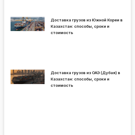
Доставка грузов из Южной Кореи в
Казахстан: способы, сроки и
стоимость
Доставка грузов из ОАЭ (Дубая) в
Казахстан: способы, сроки и
стоимость