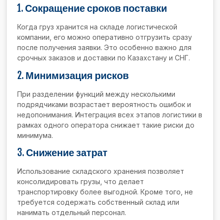
1.
Сокращение сроков поставки
Когда груз хранится на складе логистической
компании, его можно оперативно отгрузить сразу
после получения заявки. Это особенно важно для
срочных заказов и доставки по Казахстану и СНГ.
2.
Минимизация рисков
При разделении функций между несколькими
подрядчиками возрастает вероятность ошибок и
недопонимания. Интеграция всех этапов логистики в
рамках одного оператора снижает такие риски до
минимума.
3.
Снижение затрат
Использование складского хранения позволяет
консолидировать грузы, что делает
транспортировку более выгодной. Кроме того, не
требуется содержать собственный склад или
нанимать отдельный персонал.