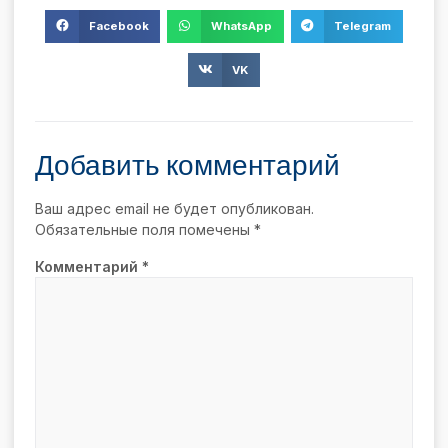
Facebook
WhatsApp
Telegram
VK
Добавить комментарий
Ваш адрес email не будет опубликован.
Обязательные поля помечены
*
Комментарий
*