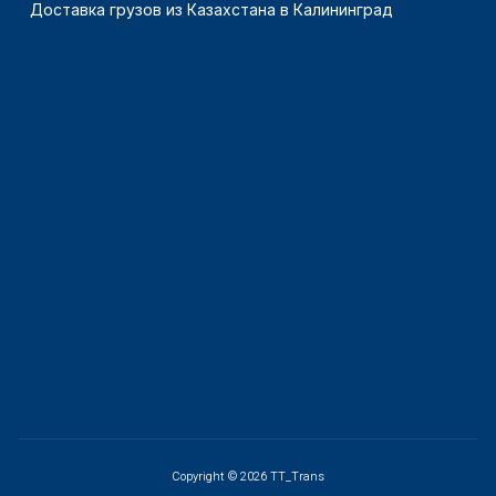
Доставка грузов из Казахстана в Калининград
Copyright © 2026 TT_Trans