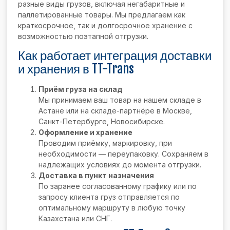
разные виды грузов, включая негабаритные и
паллетированные товары. Мы предлагаем как
краткосрочное, так и долгосрочное хранение с
возможностью поэтапной отгрузки.
Как работает интеграция доставки
и хранения в TT-Trans
Приём груза на склад
Мы принимаем ваш товар на нашем складе в
Астане или на складе-партнёре в Москве,
Санкт-Петербурге, Новосибирске.
Оформление и хранение
Проводим приёмку, маркировку, при
необходимости — переупаковку. Сохраняем в
надлежащих условиях до момента отгрузки.
Доставка в пункт назначения
По заранее согласованному графику или по
запросу клиента груз отправляется по
оптимальному маршруту в любую точку
Казахстана или СНГ.