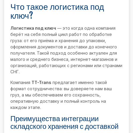
Что такое логистика под
ключ?
Логистика под ключ
— это когда одна компания
берёт на себя полный цикл работ по обработке
груза: от его приёма и хранения до упаковки,
оформления документов и доставки до конечного
получателя. Такой подход особенно актуален для
малого и среднего бизнеса, интернет-магазинов и
организаций, работающих с регионами или странами
СНГ.
Компания
TT-Trans
предлагает именно такой
формат сотрудничества: вы доверяете нам ваш
груз, а мы обеспечиваем его сохранность,
оперативную доставку и полный контроль на
каждом этапе.
Преимущества интеграции
складского хранения с доставкой