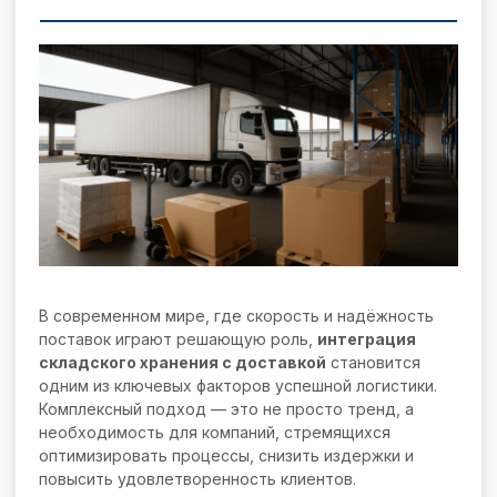
В современном мире, где скорость и надёжность
поставок играют решающую роль,
интеграция
складского хранения с доставкой
становится
одним из ключевых факторов успешной логистики.
Комплексный подход — это не просто тренд, а
необходимость для компаний, стремящихся
оптимизировать процессы, снизить издержки и
повысить удовлетворенность клиентов.