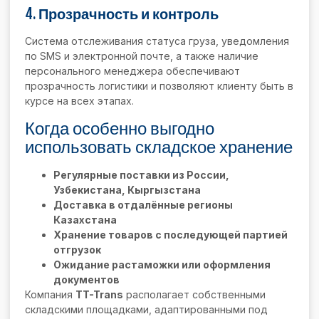
4.
Прозрачность и контроль
Система отслеживания статуса груза, уведомления
по SMS и электронной почте, а также наличие
персонального менеджера обеспечивают
прозрачность логистики и позволяют клиенту быть в
курсе на всех этапах.
Когда особенно выгодно
использовать складское хранение
Регулярные поставки из России,
Узбекистана, Кыргызстана
Доставка в отдалённые регионы
Казахстана
Хранение товаров с последующей партией
отгрузок
Ожидание растаможки или оформления
документов
Компания
TT-Trans
располагает собственными
складскими площадками, адаптированными под