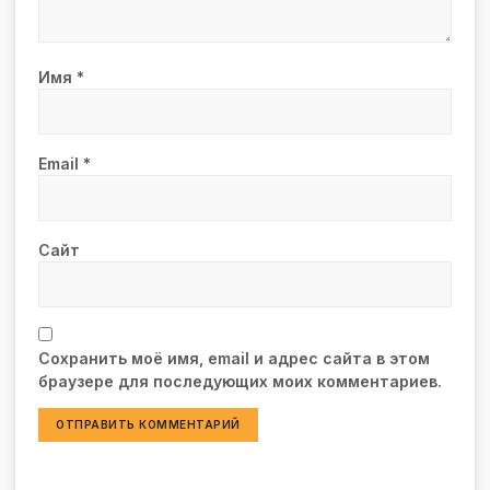
Имя
*
Email
*
Сайт
Сохранить моё имя, email и адрес сайта в этом
браузере для последующих моих комментариев.