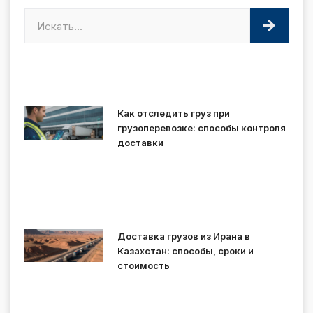
Как отследить груз при
грузоперевозке: способы контроля
доставки
Доставка грузов из Ирана в
Казахстан: способы, сроки и
стоимость