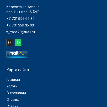
Казахстан г. Астана,
пер. Шынтас 16 (2/1)
+7 701 995 66 39
+7 701 559 35 63
tt_trans79@mail.ru
Карта сайта
Главная
Услуги
О компании
Отзывы
Статьи