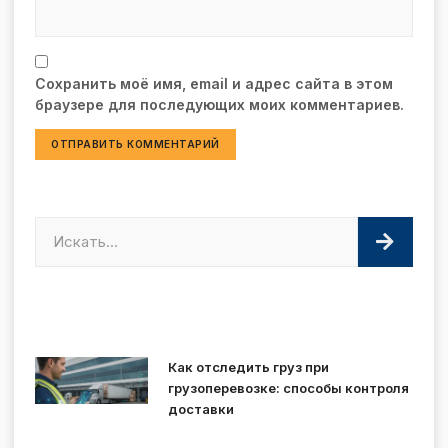
Сохранить моё имя, email и адрес сайта в этом
браузере для последующих моих комментариев.
Как отследить груз при
грузоперевозке: способы контроля
доставки