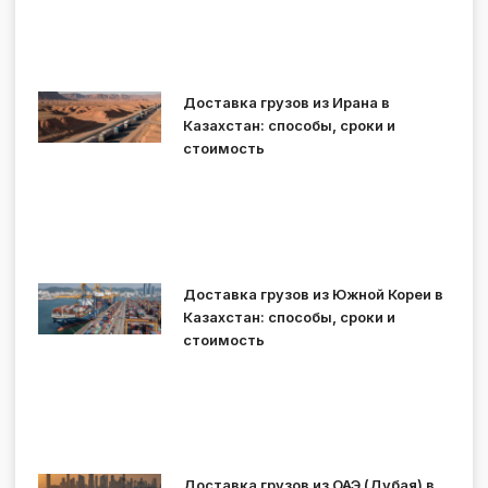
Доставка грузов из Ирана в
Казахстан: способы, сроки и
стоимость
Доставка грузов из Южной Кореи в
Казахстан: способы, сроки и
стоимость
Доставка грузов из ОАЭ (Дубая) в