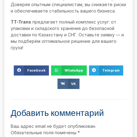
Доверяя опытным специалистам, вы снижаете риски
и обеспечиваете стабильность вашего бизнеса.
TT-Trans
предлагает полный комплекс услуг: от
упаковки и складского хранения до безопасной
доставки по Казахстану и СНГ. Оставьте заявку — и
мы подберём оптимальное решение для вашего
груза!
Facebook
WhatsApp
Telegram
VK
Добавить комментарий
Ваш адрес email не будет опубликован.
Обязательные поля помечены
*