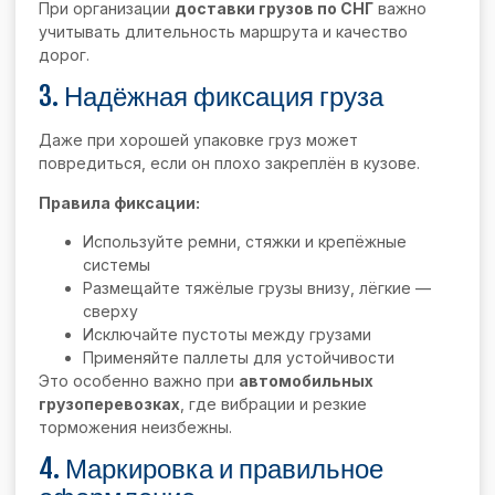
При организации
доставки грузов по СНГ
важно
учитывать длительность маршрута и качество
дорог.
3. Надёжная фиксация груза
Даже при хорошей упаковке груз может
повредиться, если он плохо закреплён в кузове.
Правила фиксации:
Используйте ремни, стяжки и крепёжные
системы
Размещайте тяжёлые грузы внизу, лёгкие —
сверху
Исключайте пустоты между грузами
Применяйте паллеты для устойчивости
Это особенно важно при
автомобильных
грузоперевозках
, где вибрации и резкие
торможения неизбежны.
4. Маркировка и правильное