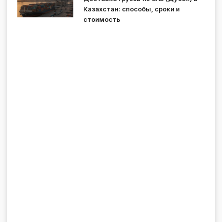
Казахстан: способы, сроки и
стоимость