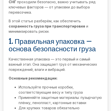
СНГ
проходили безопасно, важно учитывать ряд
ключевых факторов — от упаковки до выбора
перевозчика.
В этой статье разберём, как обеспечить
сохранность груза при транспортировке
и
минимизировать риски.
1. Правильная упаковка —
основа безопасности груза
Качественная упаковка — это первый и самый
важный этап. Она защищает груз от механических
повреждений, влаги и вибраций.
Основные рекомендации:
Используйте прочные коробки,
соответствующие весу и типу груза
Применяйте защитные материалы: пузырчатую
плёнку, пенопласт, картонные вставки
Для хрупких товаров обязательно