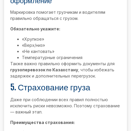
оформление
Маркировка помогает грузчикам и водителям
правильно обращаться с грузом.
Обязательно укажите:
«Хрупкое»
«Верх/низ»
«Не кантовать»
Температурные ограничения
Также важно правильно оформить документы для
грузоперевозок по Казахстану
, чтобы избежать
задержек и дополнительных перегрузок.
5. Страхование груза
Даже при соблюдении всех правил полностью
исключить риски невозможно. Поэтому страхование
— важный этап.
Преимущества страхования: