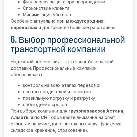
Финансовая защита при повреждении
Спокойствие клиента
Минимизация убытков
Особенно актуально при
междугородних
перевозках
и доставке на большие расстояния.
6. Выбор профессиональной
транспортной компании
Надёжный перевозчик — это залог безопасной
доставки. Профессиональные компании
обеспечивают:
контроль на всех этапах перевозки
опытных водителей и логистов
правильную погрузку и разгрузку
соблюдение сроков
При выборе компании для
грузоперевозок Астана,
Алматы и по СНГ
обращайте внимание на опыт,
отзывы и наличие дополнительных услуг (упаковка,
складское хранение, страхование).