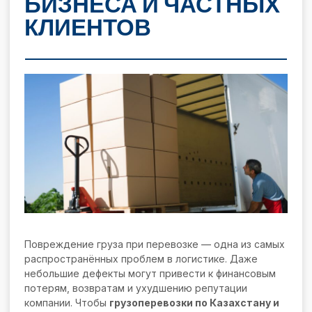
БИЗНЕСА И ЧАСТНЫХ
КЛИЕНТОВ
Повреждение груза при перевозке — одна из самых
распространённых проблем в логистике. Даже
небольшие дефекты могут привести к финансовым
потерям, возвратам и ухудшению репутации
компании. Чтобы
грузоперевозки по Казахстану и