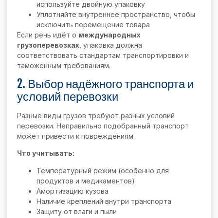
используйте двойную упаковку
Уплотняйте внутреннее пространство, чтобы
исключить перемещение товара
Если речь идёт о
международных
грузоперевозках
, упаковка должна
соответствовать стандартам транспортировки и
таможенным требованиям.
2. Выбор надёжного транспорта и
условий перевозки
Разные виды грузов требуют разных условий
перевозки. Неправильно подобранный транспорт
может привести к повреждениям.
Что учитывать:
Температурный режим (особенно для
продуктов и медикаментов)
Амортизацию кузова
Наличие креплений внутри транспорта
Защиту от влаги и пыли