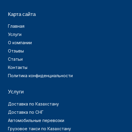
Карта сайта
Главная
Услуги
О компании
Отзывы
Статьи
Контакты
Политика конфиденциальности
Услуги
Доставка по Казахстану
Доставка по СНГ
Автомобильные перевозки
Грузовое такси по Казахстану