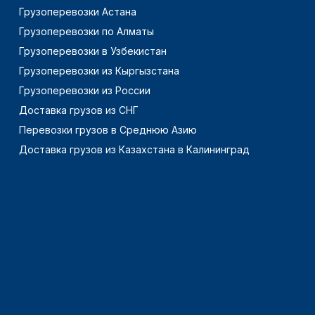
Грузоперевозки Астана
Грузоперевозки по Алматы
Грузоперевозки в Узбекистан
Грузоперевозки из Кыргызстана
Грузоперевозки из России
Доставка грузов из СНГ
Перевозки грузов в Среднюю Азию
Доставка грузов из Казахстана в Калининград