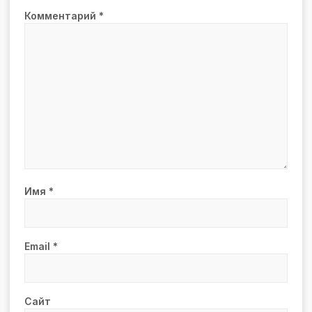
Комментарий
*
Имя
*
Email
*
Сайт