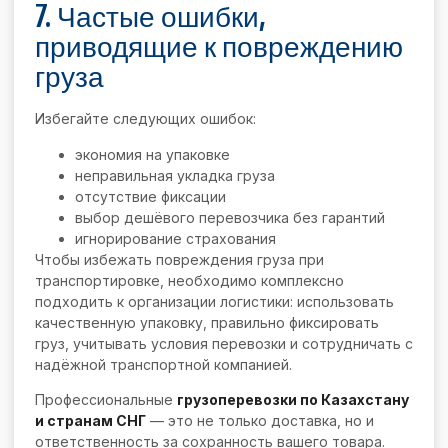
7. Частые ошибки,
приводящие к повреждению
груза
Избегайте следующих ошибок:
экономия на упаковке
неправильная укладка груза
отсутствие фиксации
выбор дешёвого перевозчика без гарантий
игнорирование страхования
Чтобы избежать повреждения груза при
транспортировке, необходимо комплексно
подходить к организации логистики: использовать
качественную упаковку, правильно фиксировать
груз, учитывать условия перевозки и сотрудничать с
надёжной транспортной компанией.
Профессиональные
грузоперевозки по Казахстану
и странам СНГ
— это не только доставка, но и
ответственность за сохранность вашего товара.