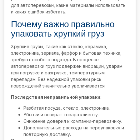
для автоперевозки, какие материалы использовать
и каких ошибок избегать.
Почему важно правильно
упаковать хрупкий груз
Хрупкие грузы, такие как стекло, керамика,
электроника, зеркала, фарфор и бытовая техника,
требуют особого подхода. В процессе
автоперевозки груз подвержен вибрации, ударам
при погрузке и разгрузке, температурным
перепадам. Без надежной упаковки риск
повреждений значительно увеличивается.
Последствия неправильной упаковки:
Разбитая посуда, стекло, электроника.
Убытки и возврат товара клиенту.
Снижение доверия к компании-перевозчику.
Дополнительные расходы на переупаковку и
повторную доставку.