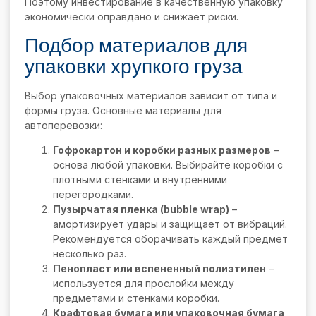
Поэтому инвестирование в качественную упаковку
экономически оправдано и снижает риски.
Подбор материалов для
упаковки хрупкого груза
Выбор упаковочных материалов зависит от типа и
формы груза. Основные материалы для
автоперевозки:
Гофрокартон и коробки разных размеров
–
основа любой упаковки. Выбирайте коробки с
плотными стенками и внутренними
перегородками.
Пузырчатая пленка (bubble wrap)
–
амортизирует удары и защищает от вибраций.
Рекомендуется оборачивать каждый предмет
несколько раз.
Пенопласт или вспененный полиэтилен
–
используется для прослойки между
предметами и стенками коробки.
Крафтовая бумага или упаковочная бумага