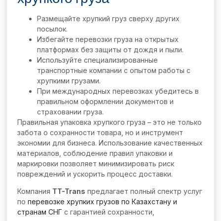
Размещайте хрупкий груз сверху других
посылок.
Избегайте перевозки груза на открытых
платформах без защиты от дождя и пыли.
Используйте специализированные
транспортные компании с опытом работы с
хрупкими грузами.
При международных перевозках убедитесь в
правильном оформлении документов и
страховании груза.
Правильная упаковка хрупкого груза – это не только
забота о сохранности товара, но и инструмент
экономии для бизнеса. Использование качественных
материалов, соблюдение правил упаковки и
маркировки позволяет минимизировать риск
повреждений и ускорить процесс доставки.
Компания
TT-Trans
предлагает полный спектр услуг
по
перевозке хрупких грузов по Казахстану и
странам СНГ
с гарантией сохранности,