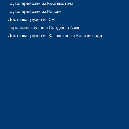
Грузоперевозки из Кыргызстана
Грузоперевозки из России
Доставка грузов из СНГ
Перевозки грузов в Среднюю Азию
Доставка грузов из Казахстана в Калининград