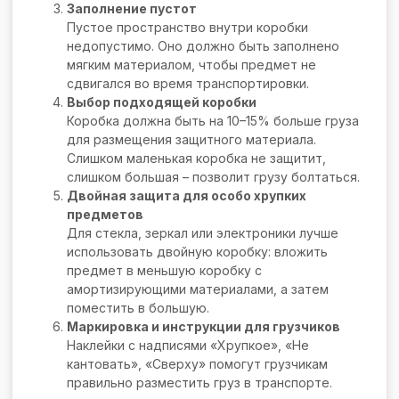
Заполнение пустот
Пустое пространство внутри коробки
недопустимо. Оно должно быть заполнено
мягким материалом, чтобы предмет не
сдвигался во время транспортировки.
Выбор подходящей коробки
Коробка должна быть на 10–15% больше груза
для размещения защитного материала.
Слишком маленькая коробка не защитит,
слишком большая – позволит грузу болтаться.
Двойная защита для особо хрупких
предметов
Для стекла, зеркал или электроники лучше
использовать двойную коробку: вложить
предмет в меньшую коробку с
амортизирующими материалами, а затем
поместить в большую.
Маркировка и инструкции для грузчиков
Наклейки с надписями «Хрупкое», «Не
кантовать», «Сверху» помогут грузчикам
правильно разместить груз в транспорте.