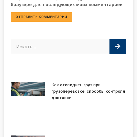
браузере для последующих моих комментариев.
Как отследить груз при
грузоперевозке: способы контроля
доставки