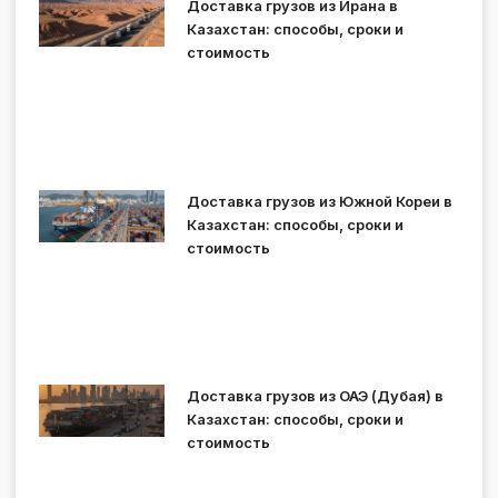
Доставка грузов из Ирана в
Казахстан: способы, сроки и
стоимость
Доставка грузов из Южной Кореи в
Казахстан: способы, сроки и
стоимость
Доставка грузов из ОАЭ (Дубая) в
Казахстан: способы, сроки и
стоимость