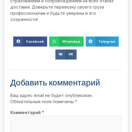
страхованием и сопровождением на всех этапах
доставки. Доверьте перевозку своего груза
профессионалам и будьте уверены в его
сохранности!
Facebook
WhatsApp
Telegram
VK
Добавить комментарий
Ваш адрес email не будет опубликован.
Обязательные поля помечены
*
Комментарий
*