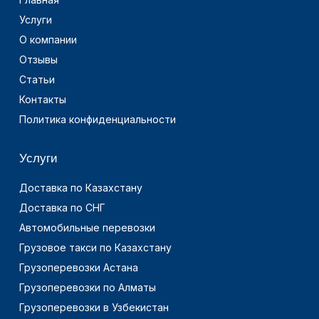
Услуги
О компании
Отзывы
Статьи
Контакты
Политика конфиденциальности
Услуги
Доставка по Казахстану
Доставка по СНГ
Автомобильные перевозки
Грузовое такси по Казахстану
Грузоперевозки Астана
Грузоперевозки по Алматы
Грузоперевозки в Узбекистан