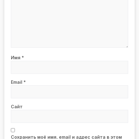
Имя
*
Email
*
Сайт
Сохранить моё имя, email и адрес сайта в этом