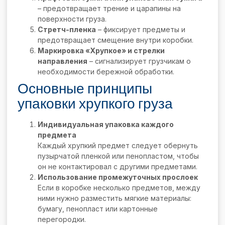
– предотвращает трение и царапины на
поверхности груза.
Стретч-пленка
– фиксирует предметы и
предотвращает смещение внутри коробки.
Маркировка «Хрупкое» и стрелки
направления
– сигнализирует грузчикам о
необходимости бережной обработки.
Основные принципы
упаковки хрупкого груза
Индивидуальная упаковка каждого
предмета
Каждый хрупкий предмет следует обернуть
пузырчатой пленкой или пенопластом, чтобы
он не контактировал с другими предметами.
Использование промежуточных прослоек
Если в коробке несколько предметов, между
ними нужно разместить мягкие материалы:
бумагу, пенопласт или картонные
перегородки.