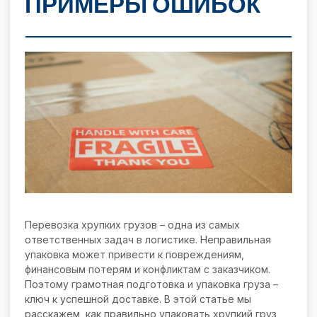
ПРИМЕРЫ ОШИБОК
Перевозка хрупких грузов – одна из самых
ответственных задач в логистике. Неправильная
упаковка может привести к повреждениям,
финансовым потерям и конфликтам с заказчиком.
Поэтому грамотная подготовка и упаковка груза –
ключ к успешной доставке. В этой статье мы
расскажем, как правильно упаковать хрупкий груз