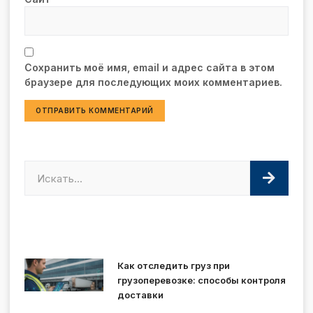
Сохранить моё имя, email и адрес сайта в этом
браузере для последующих моих комментариев.
Как отследить груз при
грузоперевозке: способы контроля
доставки