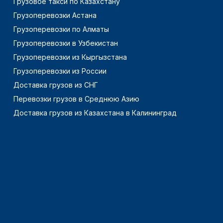
Грузовое такси по Казахстану
Грузоперевозки Астана
Грузоперевозки по Алматы
Грузоперевозки в Узбекистан
Грузоперевозки из Кыргызстана
Грузоперевозки из России
Доставка грузов из СНГ
Перевозки грузов в Среднюю Азию
Доставка грузов из Казахстана в Калининград