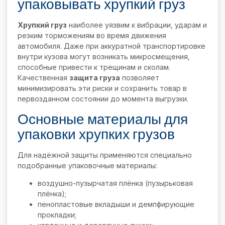
упаковывать хрупкий груз
Хрупкий груз
наиболее уязвим к вибрации, ударам и
резким торможениям во время движения
автомобиля. Даже при аккуратной транспортировке
внутри кузова могут возникать микросмещения,
способные привести к трещинам и сколам.
Качественная
защита груза
позволяет
минимизировать эти риски и сохранить товар в
первозданном состоянии до момента выгрузки.
Основные материалы для
упаковки хрупких грузов
Для надёжной защиты применяются специально
подобранные упаковочные материалы:
воздушно-пузырчатая плёнка (пузырьковая
плёнка);
пенопластовые вкладыши и демпфирующие
прокладки;