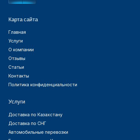
Карта сайта
Главная
Услуги
О компании
Отзывы
Статьи
Контакты
Политика конфиденциальности
Услуги
Доставка по Казахстану
Доставка по СНГ
Автомобильные перевозки