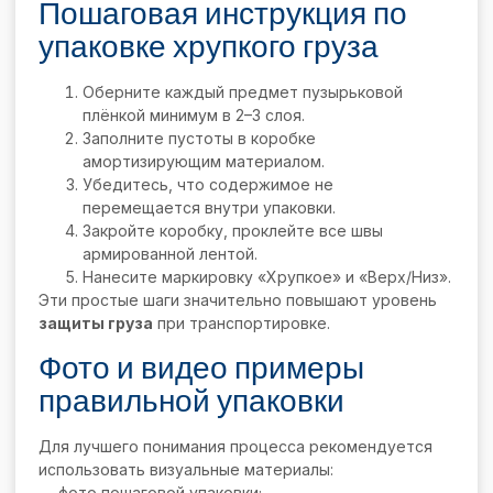
Пошаговая инструкция по
упаковке хрупкого груза
Оберните каждый предмет пузырьковой
плёнкой минимум в 2–3 слоя.
Заполните пустоты в коробке
амортизирующим материалом.
Убедитесь, что содержимое не
перемещается внутри упаковки.
Закройте коробку, проклейте все швы
армированной лентой.
Нанесите маркировку «Хрупкое» и «Верх/Низ».
Эти простые шаги значительно повышают уровень
защиты груза
при транспортировке.
Фото и видео примеры
правильной упаковки
Для лучшего понимания процесса рекомендуется
использовать визуальные материалы:
— фото пошаговой упаковки;