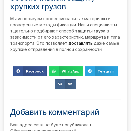
хрупких грузов
Мы используем профессиональные материалы и
проверенные методы фиксации. Наши специалисты
тщательно подбирают способ
защиты груза
в
зависимости от его характеристик, маршрута и типа
транспорта. Это позволяет
доставлять
даже самые
хрупкие отправления в полной сохранности.
Facebook
WhatsApp
Telegram
VK
Добавить комментарий
Ваш адрес email не будет опубликован.
Обязательные поля помечены
*