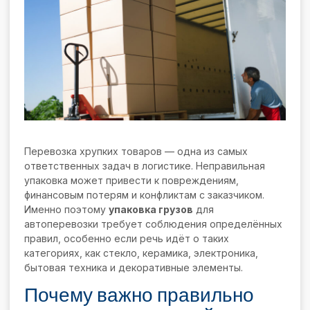
Перевозка хрупких товаров — одна из самых
ответственных задач в логистике. Неправильная
упаковка может привести к повреждениям,
финансовым потерям и конфликтам с заказчиком.
Именно поэтому
упаковка грузов
для
автоперевозки требует соблюдения определённых
правил, особенно если речь идёт о таких
категориях, как стекло, керамика, электроника,
бытовая техника и декоративные элементы.
Почему важно правильно