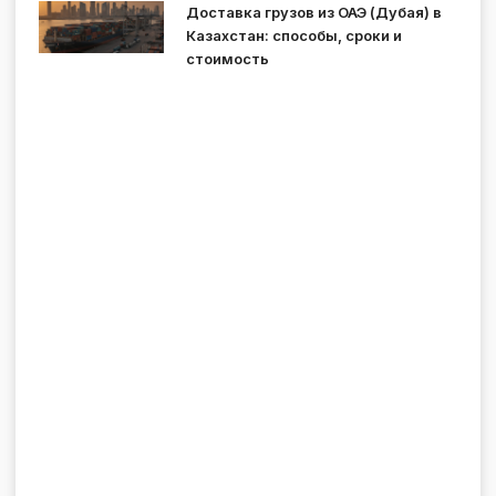
Доставка грузов из ОАЭ (Дубая) в
Казахстан: способы, сроки и
стоимость