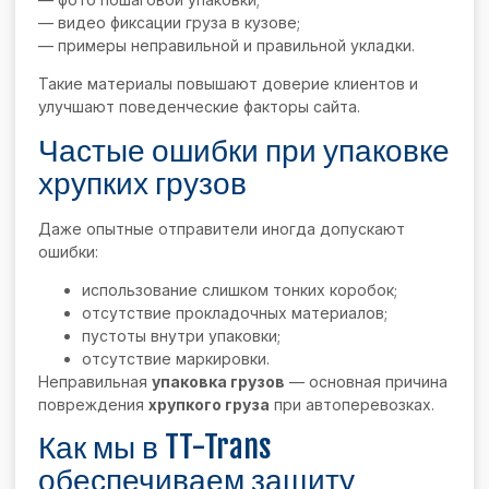
— видео фиксации груза в кузове;
— примеры неправильной и правильной укладки.
Такие материалы повышают доверие клиентов и
улучшают поведенческие факторы сайта.
Частые ошибки при упаковке
хрупких грузов
Даже опытные отправители иногда допускают
ошибки:
использование слишком тонких коробок;
отсутствие прокладочных материалов;
пустоты внутри упаковки;
отсутствие маркировки.
Неправильная
упаковка грузов
— основная причина
повреждения
хрупкого груза
при автоперевозках.
Как мы в TT-Trans
обеспечиваем защиту