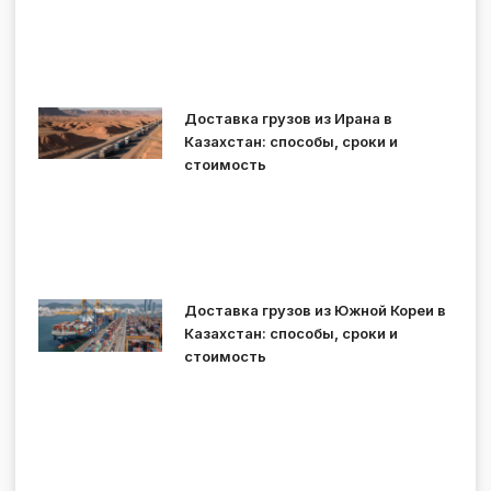
Доставка грузов из Ирана в
Казахстан: способы, сроки и
стоимость
Доставка грузов из Южной Кореи в
Казахстан: способы, сроки и
стоимость