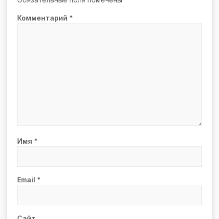
Комментарий
*
Имя
*
Email
*
Сайт