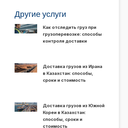
Другие услуги
Как отследить груз при
грузоперевозке: способы
контроля доставки
Доставка грузов из Ирана
в Казахстан: способы,
сроки и стоимость
Доставка грузов из Южной
Кореи в Казахстан:
способы, сроки и
стоимость