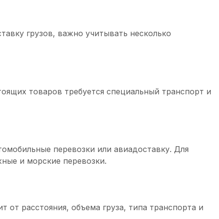
тавку грузов, важно учитывать несколько
тоящих товаров требуется специальный транспорт и
втомобильные перевозки или авиадоставку. Для
ные и морские перевозки.
 от расстояния, объема груза, типа транспорта и