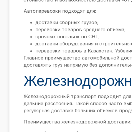
Автоперевозки подходят для:
доставки сборных грузов;
перевозки товаров среднего объема;
срочных поставок по СНГ;
доставки оборудования и строительны
перевозки товаров в Казахстан, Узбеки
Главное преимущество автомобильной дост
доставлять груз напрямую без дополнительн
Железнодорожн
Железнодорожный транспорт подходит для 
дальние расстояния. Такой способ часто в
регулярная доставка больших объемов прод
Преимущества железнодорожной доставки: