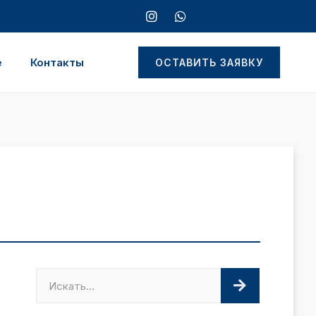
е
Контакты
ОСТАВИТЬ ЗАЯВКУ