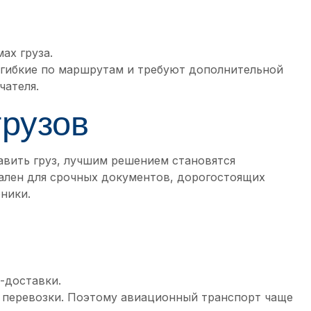
ах груза.
гибкие по маршрутам и требуют дополнительной
чателя.
грузов
вить груз, лучшим решением становятся
уален для срочных документов, дорогостоящих
ники.
-доставки.
 перевозки. Поэтому авиационный транспорт чаще