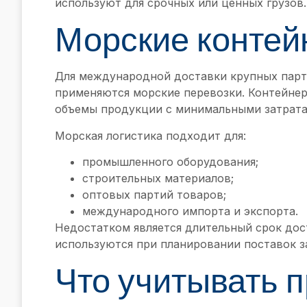
используют для срочных или ценных грузов.
Морские контей
Для международной доставки крупных парти
применяются морские перевозки. Контейнер
объемы продукции с минимальными затрата
Морская логистика подходит для:
промышленного оборудования;
строительных материалов;
оптовых партий товаров;
международного импорта и экспорта.
Недостатком является длительный срок дос
используются при планировании поставок з
Что учитывать 