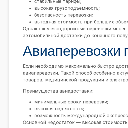
стабильные тарифы;
высокая грузоподъемность;
безопасность перевозки;
выгодная стоимость при больших объем
Однако железнодорожные перевозки менее 
автомобильной доставки до конечного полу
Авиаперевозки 
Если необходимо максимально быстро доста
авиаперевозки. Такой способ особенно акт
товаров, медицинской продукции и электро
Преимущества авиадоставки:
минимальные сроки перевозки;
высокая надежность;
возможность международной экспресс
Основной недостаток — высокая стоимость