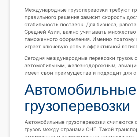
Международные грузоперевозки требуют гр
правильного решения зависит скорость дост
стабильность поставок. Для бизнеса, работ
Средней Азии, важно учитывать множество 
таможенного оформления. Именно поэтому 
играет ключевую роль в эффективной логис
Сегодня международные перевозки грузов 
автомобильным, железнодорожным, авиаци
имеет свои преимущества и подходит для о
Автомобильные
грузоперевозки
Автомобильные грузоперевозки считаются 
грузов между странами СНГ. Такой транспо
стоимостью и возможностью доставки «от 