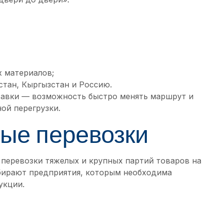
х материалов;
стан, Кыргызстан и Россию.
авки — возможность быстро менять маршрут и
ой перегрузки.
ые перевозки
перевозки тяжелых и крупных партий товаров на
ыбирают предприятия, которым необходима
укции.