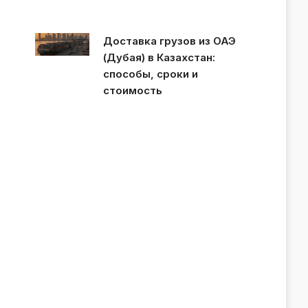
Доставка грузов из ОАЭ
(Дубая) в Казахстан:
способы, сроки и
стоимость