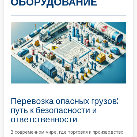
ОБОРУДОВАНИЕ
Перевозка опасных грузов:
путь к безопасности и
ответственности
В современном мире, где торговля и производство