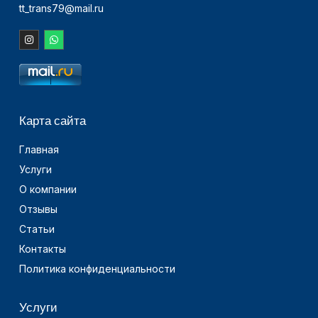
tt_trans79@mail.ru
Карта сайта
Главная
Услуги
О компании
Отзывы
Статьи
Контакты
Политика конфиденциальности
Услуги