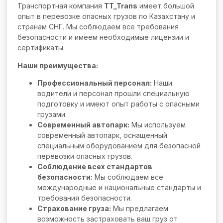
Транспортная компания
TT_Trans
имеет большой
опыт в перевозке опасных грузов по Казахстану и
странам СНГ. Мы соблюдаем все требования
безопасности и имеем необходимые лицензии и
сертификаты.
Наши преимущества:
Профессиональный персонал:
Наши
водители и персонал прошли специальную
подготовку и имеют опыт работы с опасными
грузами.
Современный автопарк:
Мы используем
современный автопарк, оснащенный
специальным оборудованием для безопасной
перевозки опасных грузов.
Соблюдение всех стандартов
безопасности:
Мы соблюдаем все
международные и национальные стандарты и
требования безопасности.
Страхование груза:
Мы предлагаем
возможность застраховать ваш груз от