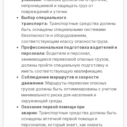
непроницаемой и защищать груз от
повреждений и утечки.
Выбор специального
транспорта:
Транспортные средства должны
быть оснащены специальными системами
безопасности и оборудованием,
соответствующим классу опасности груза.
Профессиональная подготовка водителей и
персонала:
Водители и персонал,
занимающиеся перевозкой опасных грузов,
должны пройти специальную подготовку и
иметь соответствующую квалификацию.
Соблюдение маршрутов и скорости
движения:
Маршруты перевозки опасных
грузов должны быть оптимизированы с учетом
минимального риска для населения и
окружающей среды.
Оказание первой помощи при
аварии:
Транспортные средства должны быть
оснащены аптечкой первой помощи и
персоналом, который знает, как оказать