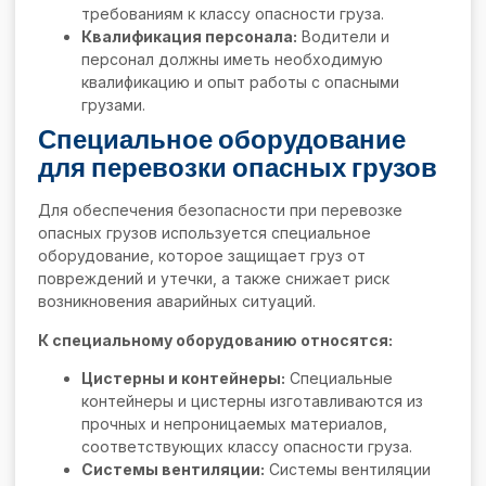
требованиям к классу опасности груза.
Квалификация персонала:
Водители и
персонал должны иметь необходимую
квалификацию и опыт работы с опасными
грузами.
Специальное оборудование
для перевозки опасных грузов
Для обеспечения безопасности при перевозке
опасных грузов используется специальное
оборудование, которое защищает груз от
повреждений и утечки, а также снижает риск
возникновения аварийных ситуаций.
К специальному оборудованию относятся:
Цистерны и контейнеры:
Специальные
контейнеры и цистерны изготавливаются из
прочных и непроницаемых материалов,
соответствующих классу опасности груза.
Системы вентиляции:
Системы вентиляции