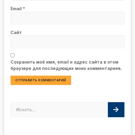
Email
*
Сайт
Сохранить моё имя, email и адрес сайта в этом
браузере для последующих моих комментариев.