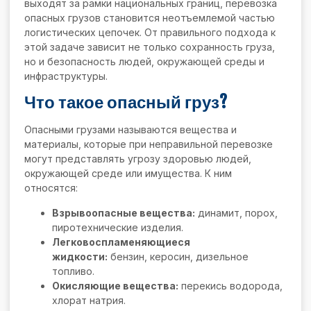
выходят за рамки национальных границ, перевозка
опасных грузов становится неотъемлемой частью
логистических цепочек. От правильного подхода к
этой задаче зависит не только сохранность груза,
но и безопасность людей, окружающей среды и
инфраструктуры.
Что такое опасный груз?
Опасными грузами называются вещества и
материалы, которые при неправильной перевозке
могут представлять угрозу здоровью людей,
окружающей среде или имущества. К ним
относятся:
Взрывоопасные вещества:
динамит, порох,
пиротехнические изделия.
Легковоспламеняющиеся
жидкости:
бензин, керосин, дизельное
топливо.
Окисляющие вещества:
перекись водорода,
хлорат натрия.