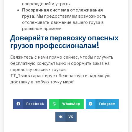
повреждений и утраты.
Прозрачная система отслеживания
груза:
Мы предоставляем возможность
отслеживать движение вашего груза в
реальном времени.
Доверяйте перевозку опасных
грузов профессионалам!
Свяжитесь с нами прямо сейчас, чтобы получить
бесплатную консультацию и оформить заказ на
перевозку опасных грузов.
TT_Trans
гарантирует безопасную и надежную
доставку в любую точку мира!
Facebook
WhatsApp
Telegram
VK