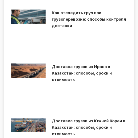
Как отследить груз при
грузоперевозке: способы контроля
доставки
Доставка грузов из Ирана в
Казахстан: способы, сроки и
стоимость
Доставка грузов из Южной Кореи в
Казахстан: способы, сроки и
стоимость