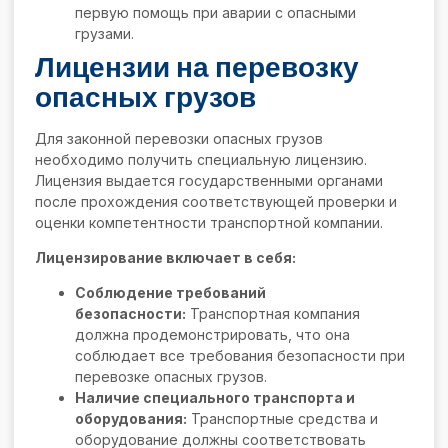
первую помощь при аварии с опасными
грузами.
Лицензии на перевозку
опасных грузов
Для законной перевозки опасных грузов
необходимо получить специальную лицензию.
Лицензия выдается государственными органами
после прохождения соответствующей проверки и
оценки компетентности транспортной компании.
Лицензирование включает в себя:
Соблюдение требований
безопасности:
Транспортная компания
должна продемонстрировать, что она
соблюдает все требования безопасности при
перевозке опасных грузов.
Наличие специального транспорта и
оборудования:
Транспортные средства и
оборудование должны соответствовать