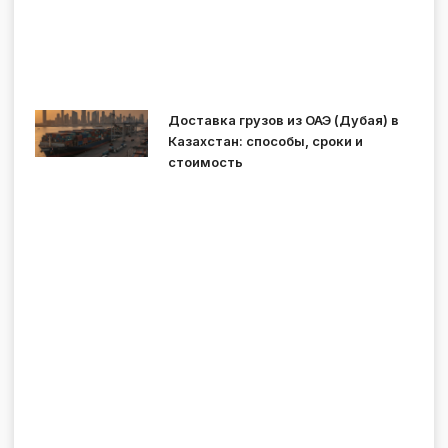
Доставка грузов из ОАЭ (Дубая) в
Казахстан: способы, сроки и
стоимость