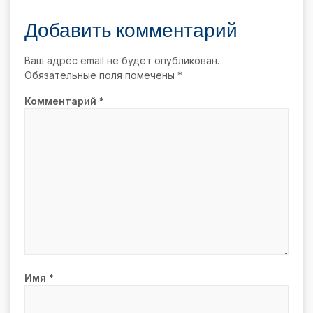
Добавить комментарий
Ваш адрес email не будет опубликован.
Обязательные поля помечены
*
Комментарий
*
Имя
*