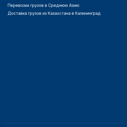
Перевозки грузов в Среднюю Азию
Доставка грузов из Казахстана в Калининград