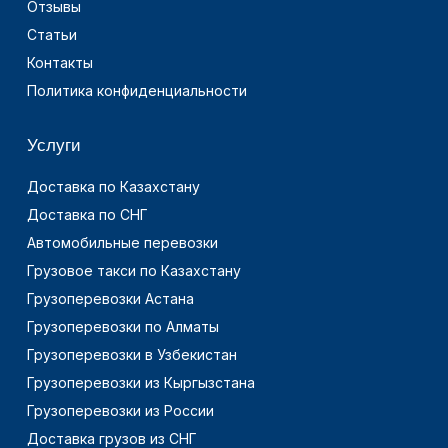
Отзывы
Статьи
Контакты
Политика конфиденциальности
Услуги
Доставка по Казахстану
Доставка по СНГ
Автомобильные перевозки
Грузовое такси по Казахстану
Грузоперевозки Астана
Грузоперевозки по Алматы
Грузоперевозки в Узбекистан
Грузоперевозки из Кыргызстана
Грузоперевозки из России
Доставка грузов из СНГ