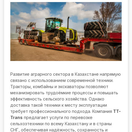
Развитие аграрного сектора в Казахстане напрямую
связано с использованием современной техники.
Тракторы, комбайны и экскаваторы позволяют
механизировать трудоёмкие процессы и повышать
эффективность сельского хозяйства. Однако
доставка такой техники к месту эксплуатации
требует профессионального подхода. Компания
TT-
Trans
предлагает услуги по перевозке
сельхозтехники по всему Казахстану и в страны
СНГ, обеспечивая надёжность, сохранность и