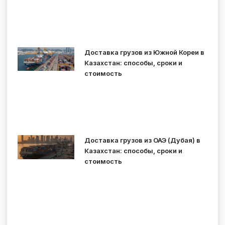
Доставка грузов из Южной Кореи в
Казахстан: способы, сроки и
стоимость
Доставка грузов из ОАЭ (Дубая) в
Казахстан: способы, сроки и
стоимость