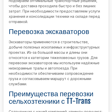
подбираем оптимальные транспортные решения,
чтобы доставка проходила быстро и без лишних
затрат. При необходимости предоставляем услуги
хранения и консолидации техники на складе перед
отправкой.
Перевозка экскаваторов
Экскаваторы применяются в строительстве,
добыче полезных ископаемых и инфраструктурных
проектах. Из-за большой массы и длины они
относятся к категории тяжеловесных грузов. Для
перевозки экскаваторов мы используем надёжные
низкорамные тралы и автопоезда. При
необходимости обеспечиваем сопровождение
груза и согласовываем маршрут с дорожными
службами.
Преимущества перевозки
сельхозтехники с TT-Trans
Сотрудничая с нашей компанией, клиенты получают: