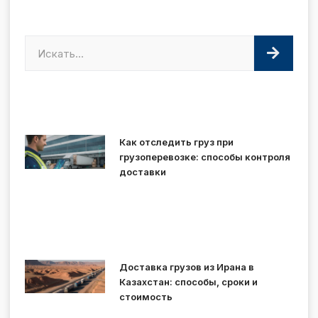
Как отследить груз при
грузоперевозке: способы контроля
доставки
Доставка грузов из Ирана в
Казахстан: способы, сроки и
стоимость