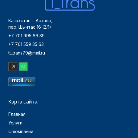
Казахстан г. Астана,
пер. Шынтас 16 (2/1)
+7 701 995 66 39
+7 701 559 35 63
tt_trans79@mail.ru
Карта сайта
Главная
Услуги
О компании