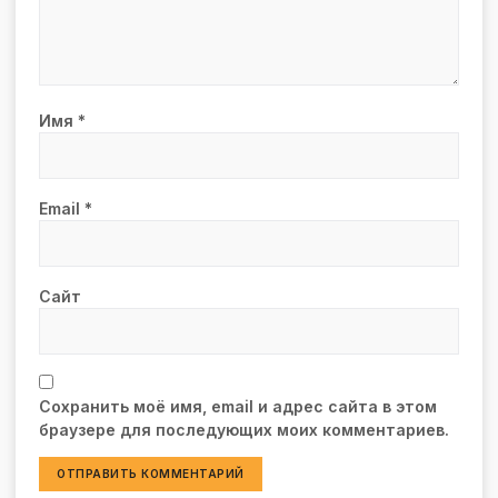
Имя
*
Email
*
Сайт
Сохранить моё имя, email и адрес сайта в этом
браузере для последующих моих комментариев.