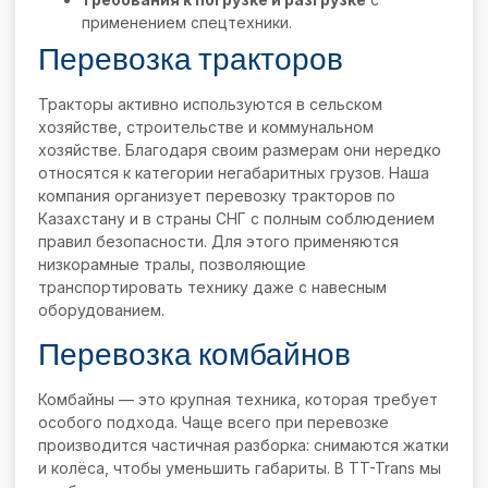
применением спецтехники.
Перевозка тракторов
Тракторы активно используются в сельском
хозяйстве, строительстве и коммунальном
хозяйстве. Благодаря своим размерам они нередко
относятся к категории негабаритных грузов. Наша
компания организует перевозку тракторов по
Казахстану и в страны СНГ с полным соблюдением
правил безопасности. Для этого применяются
низкорамные тралы, позволяющие
транспортировать технику даже с навесным
оборудованием.
Перевозка комбайнов
Комбайны — это крупная техника, которая требует
особого подхода. Чаще всего при перевозке
производится частичная разборка: снимаются жатки
и колёса, чтобы уменьшить габариты. В TT-Trans мы