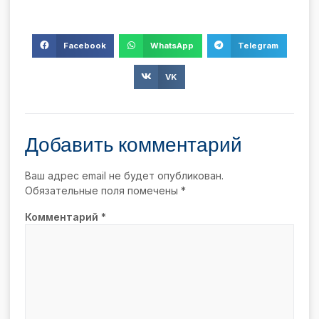
Facebook
WhatsApp
Telegram
VK
Добавить комментарий
Ваш адрес email не будет опубликован.
Обязательные поля помечены
*
Комментарий
*