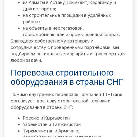
из Алматы в Астану, Шымкент, Караганду и
другие города;
на строительные площадки в удалённых
районах;
на объекты в нефтегазовой,
горнодобывающей и промышленной сферах.
Благодаря собственному автопарку и
сотрудничеству с проверенными партнёрами, мы
подбираем оптимальные маршруты и транспорт для
любой задачи.
Перевозка строительного
оборудования в страны СНГ
Помимо внутренних перевозок, компания
TT-Trans
организует доставку строительной техники и
оборудования в страны СНГ:
Россию и Кыргызстан;
Узбекистан и Таджикистан;
Туркменистан и Армению;