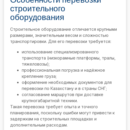
строительного
оборудования
Строительное оборудование отличается крупными
размерами, значительным весом и сложностью
транспортировки. Для его перевозки требуется:
использование специализированного
транспорта (низкорамные платформы, тралы,
тяжеловозы);
профессиональная погрузка и надёжное
крепление груза;
оформление необходимых документов для
перевозки по Казахстану и в страны СНГ;
согласование маршрутов при доставке
крупногабаритной техники.
Такая перевозка требует опыта и точного
планирования, поскольку ошибки могут привести к
задержкам на строительных площадках и
дополнительным расходам.