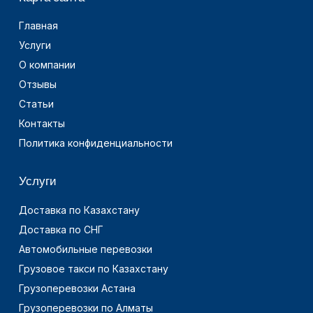
Главная
Услуги
О компании
Отзывы
Статьи
Контакты
Политика конфиденциальности
Услуги
Доставка по Казахстану
Доставка по СНГ
Автомобильные перевозки
Грузовое такси по Казахстану
Грузоперевозки Астана
Грузоперевозки по Алматы