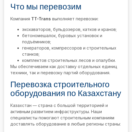
Что мы перевозим
Компания
TT-Trans
выполняет перевозки:
экскаваторов, бульдозеров, катков и кранов;
бетономешалок, буровых установок и
подъёмников;
генераторов, компрессоров и строительных
станков;
комплектов строительных лесов и опалубки.
Мы обеспечиваем как доставку отдельных единиц
техники, так и перевозку партий оборудования.
Перевозка строительного
оборудования по Казахстану
Казахстан — страна с большой территорией и
активным развитием инфраструктуры. Наши
специалисты помогают строительным компаниям
доставлять оборудование в любые регионы страны: