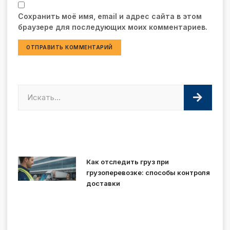
Сохранить моё имя, email и адрес сайта в этом
браузере для последующих моих комментариев.
Как отследить груз при
грузоперевозке: способы контроля
доставки