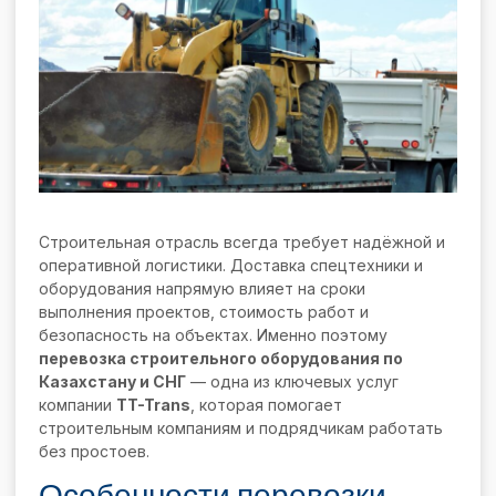
Строительная отрасль всегда требует надёжной и
оперативной логистики. Доставка спецтехники и
оборудования напрямую влияет на сроки
выполнения проектов, стоимость работ и
безопасность на объектах. Именно поэтому
перевозка строительного оборудования по
Казахстану и СНГ
— одна из ключевых услуг
компании
TT-Trans
, которая помогает
строительным компаниям и подрядчикам работать
без простоев.
Особенности перевозки