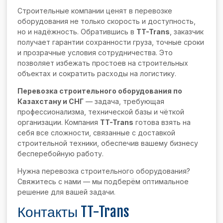
Строительные компании ценят в перевозке
оборудования не только скорость и доступность,
но и надёжность. Обратившись в
TT-Trans
, заказчик
получает гарантии сохранности груза, точные сроки
и прозрачные условия сотрудничества. Это
позволяет избежать простоев на строительных
объектах и сократить расходы на логистику.
Перевозка строительного оборудования по
Казахстану и СНГ
— задача, требующая
профессионализма, технической базы и чёткой
организации. Компания
TT-Trans
готова взять на
себя все сложности, связанные с доставкой
строительной техники, обеспечив вашему бизнесу
бесперебойную работу.
Нужна перевозка строительного оборудования?
Свяжитесь с нами — мы подберём оптимальное
решение для вашей задачи.
Контакты TT-Trans