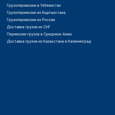
Грузоперевозки в Узбекистан
Грузоперевозки из Кыргызстана
Грузоперевозки из России
Доставка грузов из СНГ
Перевозки грузов в Среднюю Азию
Доставка грузов из Казахстана в Калининград