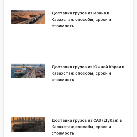
Доставка грузов из Ирана в
Казахстан: способы, сроки и
стоимость
Доставка грузов из Южной Кореи в
Казахстан: способы, сроки и
стоимость
Доставка грузов из ОАЭ (Дубая) в
Казахстан: способы, сроки и
стоимость