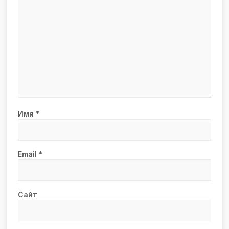
Имя
*
Email
*
Сайт