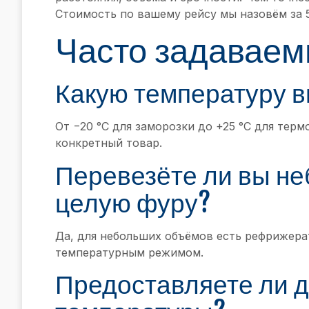
Стоимость по вашему рейсу мы назовём за 
Часто задаваем
Какую температуру 
От −20 °C для заморозки до +25 °C для тер
конкретный товар.
Перевезёте ли вы не
целую фуру?
Да, для небольших объёмов есть рефрижера
температурным режимом.
Предоставляете ли 