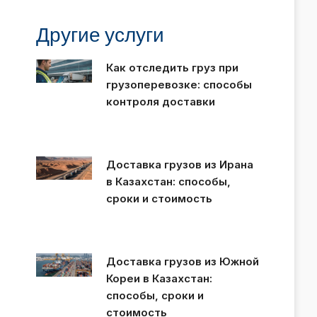
Другие услуги
Как отследить груз при
грузоперевозке: способы
контроля доставки
Доставка грузов из Ирана
в Казахстан: способы,
сроки и стоимость
Доставка грузов из Южной
Кореи в Казахстан:
способы, сроки и
стоимость