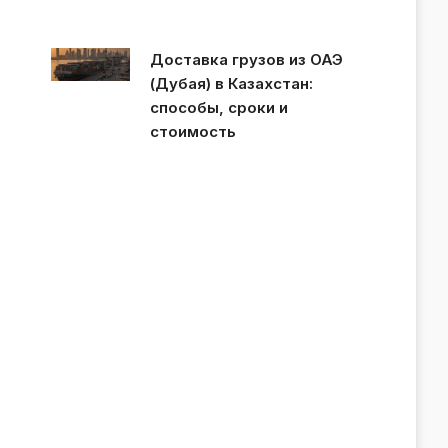
Доставка грузов из ОАЭ
(Дубая) в Казахстан:
способы, сроки и
стоимость