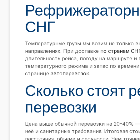
Рефрижераторны
СНГ
Температурные грузы мы возим не только в
направлениях. При доставке
по странам СН
длительность рейса, погоду на маршруте и
температурного режима и запас по времен
странице
автоперевозок
.
Сколько стоят 
перевозки
Цена выше обычной перевозки на 20–40% — 
неё и санитарные требования. Итоговая сто
расстояния, объёма и срочности. Чем точнее