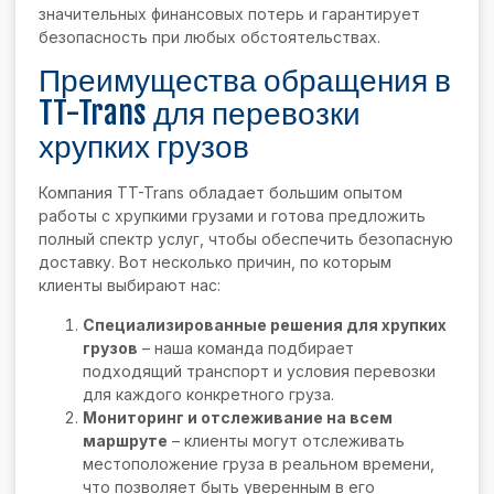
значительных финансовых потерь и гарантирует
безопасность при любых обстоятельствах.
Преимущества обращения в
TT-Trans для перевозки
хрупких грузов
Компания TT-Trans обладает большим опытом
работы с хрупкими грузами и готова предложить
полный спектр услуг, чтобы обеспечить безопасную
доставку. Вот несколько причин, по которым
клиенты выбирают нас:
Специализированные решения для хрупких
грузов
– наша команда подбирает
подходящий транспорт и условия перевозки
для каждого конкретного груза.
Мониторинг и отслеживание на всем
маршруте
– клиенты могут отслеживать
местоположение груза в реальном времени,
что позволяет быть уверенным в его