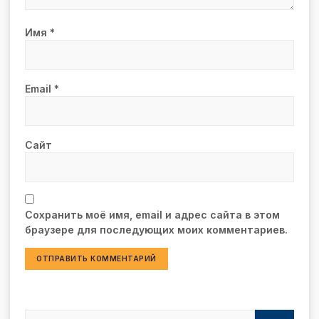
Имя
*
Email
*
Сайт
Сохранить моё имя, email и адрес сайта в этом
браузере для последующих моих комментариев.