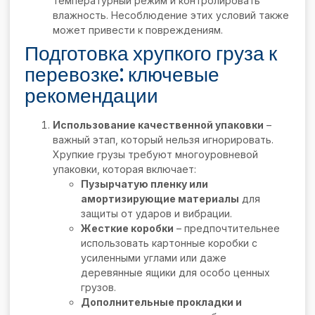
температурный режим и контролировать
влажность. Несоблюдение этих условий также
может привести к повреждениям.
Подготовка хрупкого груза к
перевозке: ключевые
рекомендации
Использование качественной упаковки
–
важный этап, который нельзя игнорировать.
Хрупкие грузы требуют многоуровневой
упаковки, которая включает:
Пузырчатую пленку или
амортизирующие материалы
для
защиты от ударов и вибрации.
Жесткие коробки
– предпочтительнее
использовать картонные коробки с
усиленными углами или даже
деревянные ящики для особо ценных
грузов.
Дополнительные прокладки и