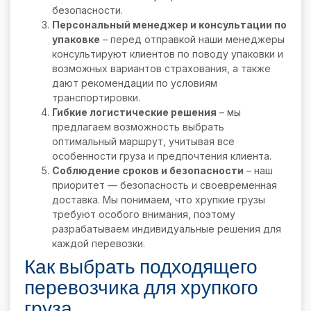
безопасности.
Персональный менеджер и консультации по
упаковке
– перед отправкой наши менеджеры
консультируют клиентов по поводу упаковки и
возможных вариантов страхования, а также
дают рекомендации по условиям
транспортировки.
Гибкие логистические решения
– мы
предлагаем возможность выбрать
оптимальный маршрут, учитывая все
особенности груза и предпочтения клиента.
Соблюдение сроков и безопасности
– наш
приоритет — безопасность и своевременная
доставка. Мы понимаем, что хрупкие грузы
требуют особого внимания, поэтому
разрабатываем индивидуальные решения для
каждой перевозки.
Как выбрать подходящего
перевозчика для хрупкого
груза