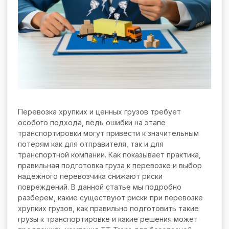
Перевозка хрупких и ценных грузов требует
особого подхода, ведь ошибки на этапе
транспортировки могут привести к значительным
потерям как для отправителя, так и для
транспортной компании. Как показывает практика,
правильная подготовка груза к перевозке и выбор
надежного перевозчика снижают риски
повреждений. В данной статье мы подробно
разберем, какие существуют риски при перевозке
хрупких грузов, как правильно подготовить такие
грузы к транспортировке и какие решения может