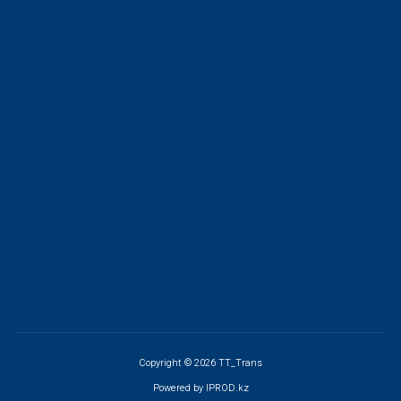
Copyright © 2026 TT_Trans
Powered by
IPROD.kz