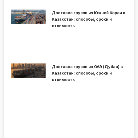
Доставка грузов из Южной Кореи в
Казахстан: способы, сроки и
стоимость
Доставка грузов из ОАЭ (Дубая) в
Казахстан: способы, сроки и
стоимость