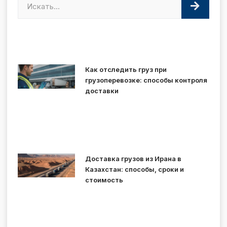
Как отследить груз при
грузоперевозке: способы контроля
доставки
Доставка грузов из Ирана в
Казахстан: способы, сроки и
стоимость