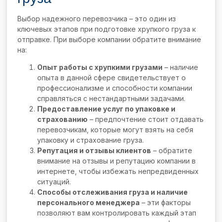
Выбор надежного перевозчика – это один из
ключевых этапов при подготовке хрупкого груза к
отправке. При выборе компании обратите внимание
на:
Опыт работы с хрупкими грузами
– наличие
опыта в данной сфере свидетельствует о
профессионализме и способности компании
справляться с нестандартными задачами.
Предоставление услуг по упаковке и
страхованию
– предпочтение стоит отдавать
перевозчикам, которые могут взять на себя
упаковку и страхование груза.
Репутация и отзывы клиентов
– обратите
внимание на отзывы и репутацию компании в
интернете, чтобы избежать непредвиденных
ситуаций.
Способы отслеживания груза и наличие
персонального менеджера
– эти факторы
позволяют вам контролировать каждый этап