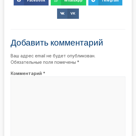
Facebook
WhatsApp
Telegram
VK
Добавить комментарий
Ваш адрес email не будет опубликован.
Обязательные поля помечены
*
Комментарий
*