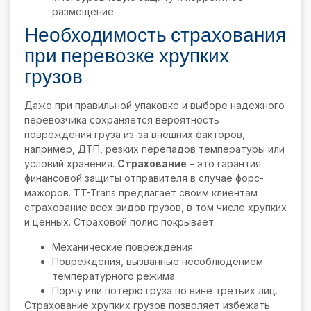
размещение.
Необходимость страхования
при перевозке хрупких
грузов
Даже при правильной упаковке и выборе надежного
перевозчика сохраняется вероятность
повреждения груза из-за внешних факторов,
например, ДТП, резких перепадов температуры или
условий хранения.
Страхование
– это гарантия
финансовой защиты отправителя в случае форс-
мажоров. TT-Trans предлагает своим клиентам
страхование всех видов грузов, в том числе хрупких
и ценных. Страховой полис покрывает:
Механические повреждения.
Повреждения, вызванные несоблюдением
температурного режима.
Порчу или потерю груза по вине третьих лиц.
Страхование хрупких грузов позволяет избежать