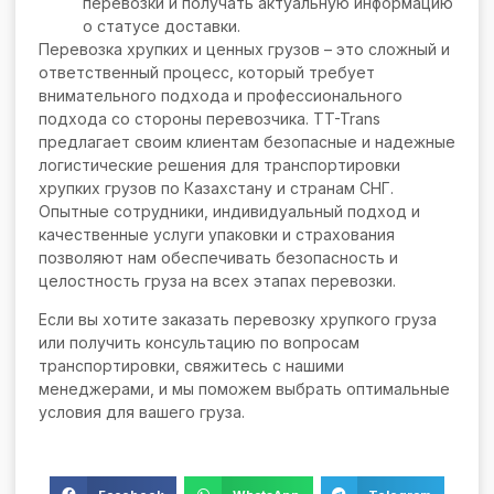
перевозки и получать актуальную информацию
о статусе доставки.
Перевозка хрупких и ценных грузов – это сложный и
ответственный процесс, который требует
внимательного подхода и профессионального
подхода со стороны перевозчика. TT-Trans
предлагает своим клиентам безопасные и надежные
логистические решения для транспортировки
хрупких грузов по Казахстану и странам СНГ.
Опытные сотрудники, индивидуальный подход и
качественные услуги упаковки и страхования
позволяют нам обеспечивать безопасность и
целостность груза на всех этапах перевозки.
Если вы хотите заказать перевозку хрупкого груза
или получить консультацию по вопросам
транспортировки, свяжитесь с нашими
менеджерами, и мы поможем выбрать оптимальные
условия для вашего груза.