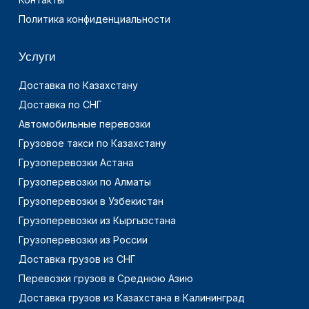
Политика конфиденциальности
Услуги
Доставка по Казахстану
Доставка по СНГ
Автомобильные перевозки
Грузовое такси по Казахстану
Грузоперевозки Астана
Грузоперевозки по Алматы
Грузоперевозки в Узбекистан
Грузоперевозки из Кыргызстана
Грузоперевозки из России
Доставка грузов из СНГ
Перевозки грузов в Среднюю Азию
Доставка грузов из Казахстана в Калининград