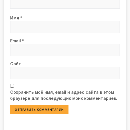
Имя
*
Email
*
Сайт
Сохранить моё имя, email и адрес сайта в этом
браузере для последующих моих комментариев.