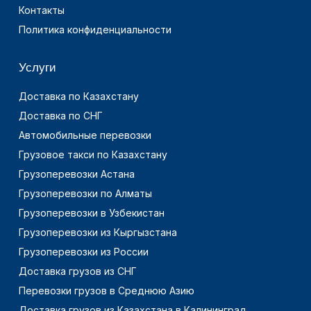
Контакты
Политика конфиденциальности
Услуги
Доставка по Казахстану
Доставка по СНГ
Автомобильные перевозки
Грузовое такси по Казахстану
Грузоперевозки Астана
Грузоперевозки по Алматы
Грузоперевозки в Узбекистан
Грузоперевозки из Кыргызстана
Грузоперевозки из России
Доставка грузов из СНГ
Перевозки грузов в Среднюю Азию
Доставка грузов из Казахстана в Калининград