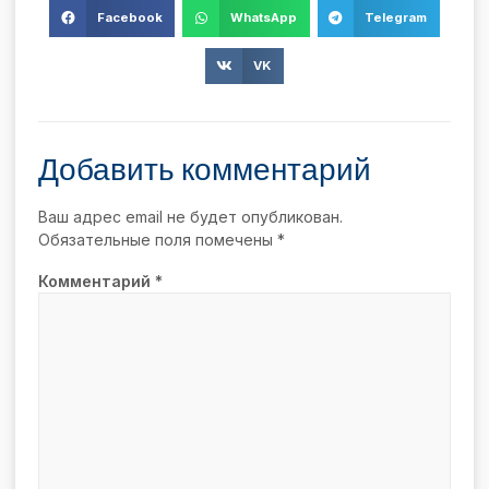
Facebook
WhatsApp
Telegram
VK
Добавить комментарий
Ваш адрес email не будет опубликован.
Обязательные поля помечены
*
Комментарий
*