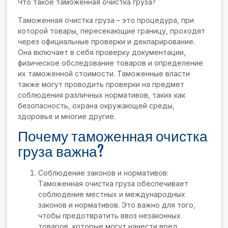
Что такое таможенная очистка груза?
Таможенная очистка груза – это процедура, при
которой товары, пересекающие границу, проходят
через официальные проверки и декларирование.
Она включает в себя проверку документации,
физическое обследование товаров и определение
их таможенной стоимости. Таможенные власти
также могут проводить проверки на предмет
соблюдения различных нормативов, таких как
безопасность, охрана окружающей среды,
здоровье и многие другие.
Почему таможенная очистка
груза важна?
Соблюдение законов и нормативов:
Таможенная очистка груза обеспечивает
соблюдение местных и международных
законов и нормативов. Это важно для того,
чтобы предотвратить ввоз незаконных
товаров, которые могут нанести вред