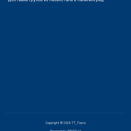
Copyright © 2026 TT_Trans