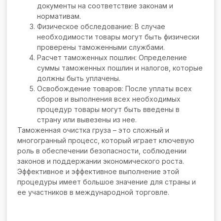
документы на соответствие законам и
нормативам.
Физическое обследование: В случае
необходимости товары могут быть физически
проверены таможенными службами.
Расчет таможенных пошлин: Определение
суммы таможенных пошлин и налогов, которые
должны быть уплачены.
Освобождение товаров: После уплаты всех
сборов и выполнения всех необходимых
процедур товары могут быть введены в
страну или вывезены из нее.
Таможенная очистка груза – это сложный и
многогранный процесс, который играет ключевую
роль в обеспечении безопасности, соблюдении
законов и поддержании экономического роста.
Эффективное и эффективное выполнение этой
процедуры имеет большое значение для страны и
ее участников в международной торговле.