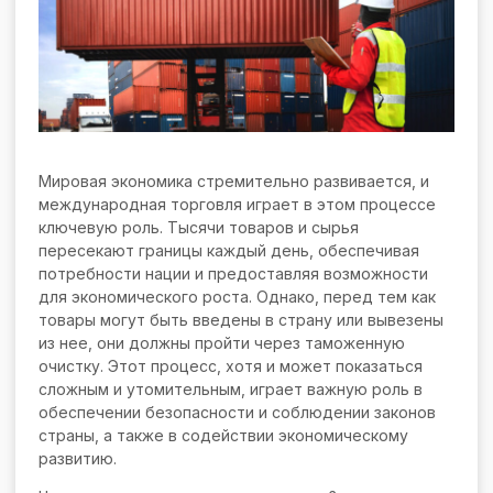
Мировая экономика стремительно развивается, и
международная торговля играет в этом процессе
ключевую роль. Тысячи товаров и сырья
пересекают границы каждый день, обеспечивая
потребности нации и предоставляя возможности
для экономического роста. Однако, перед тем как
товары могут быть введены в страну или вывезены
из нее, они должны пройти через таможенную
очистку. Этот процесс, хотя и может показаться
сложным и утомительным, играет важную роль в
обеспечении безопасности и соблюдении законов
страны, а также в содействии экономическому
развитию.