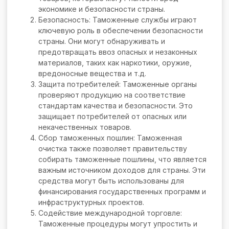
экономике и безопасности страны.
Безопасность: Таможенные службы играют
ключевую роль в обеспечении безопасности
страны. Они могут обнаруживать и
предотвращать ввоз опасных и незаконных
материалов, таких как наркотики, оружие,
вредоносные вещества и т.д.
Защита потребителей: Таможенные органы
проверяют продукцию на соответствие
стандартам качества и безопасности. Это
защищает потребителей от опасных или
некачественных товаров.
Сбор таможенных пошлин: Таможенная
очистка также позволяет правительству
собирать таможенные пошлины, что является
важным источником доходов для страны. Эти
средства могут быть использованы для
финансирования государственных программ и
инфраструктурных проектов.
Содействие международной торговле:
Таможенные процедуры могут упростить и