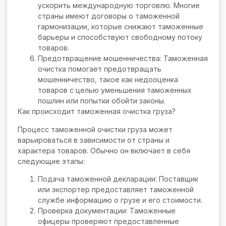
ускорить международную торговлю. Многие
страны имеют договоры о таможенной
гармонизации, которые снижают таможенные
барьеры и способствуют свободному потоку
товаров.
Предотвращение мошенничества: Таможенная
очистка помогает предотвращать
мошенничество, такое как недооценка
товаров с целью уменьшения таможенных
пошлин или попытки обойти законы.
Как происходит таможенная очистка груза?
Процесс таможенной очистки груза может
варьироваться в зависимости от страны и
характера товаров. Обычно он включает в себя
следующие этапы:
Подача таможенной декларации: Поставщик
или экспортер предоставляет таможенной
службе информацию о грузе и его стоимости.
Проверка документации: Таможенные
офицеры проверяют предоставленные