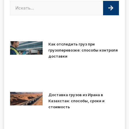
Как отследить груз при
грузоперевозке: способы контроля
доставки
Доставка грузов из Ирана в
Казахстан: способы, сроки и
стоимость