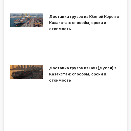
Доставка грузов из Южной Кореи в
Казахстан: способы, сроки и
стоимость
Доставка грузов из ОАЭ (Дубая) в
Казахстан: способы, сроки и
стоимость