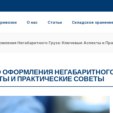
еревозки
О нас
Статьи
Складское хранени
мления Негабаритного Груза: Ключевые Аспекты и Пр
 ОФОРМЛЕНИЯ НЕГАБАРИТНОГ
ТЫ И ПРАКТИЧЕСКИЕ СОВЕТЫ