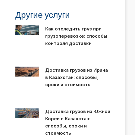
Другие услуги
Как отследить груз при
грузоперевозке: способы
контроля доставки
Доставка грузов из Ирана
в Казахстан: способы,
сроки и стоимость
Доставка грузов из Южной
Кореи в Казахстан:
способы, сроки и
стоимость