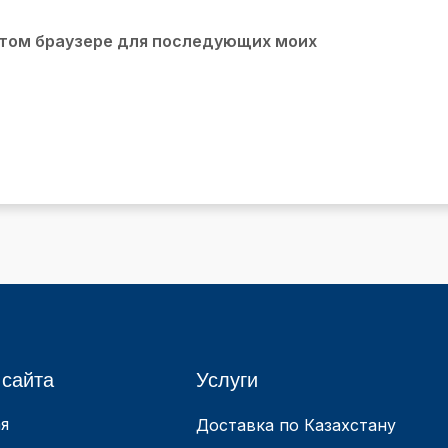
 этом браузере для последующих моих
 сайта
Услуги
я
Доставка по Казахстану