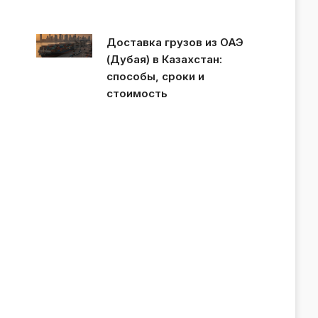
Доставка грузов из ОАЭ
(Дубая) в Казахстан:
способы, сроки и
стоимость