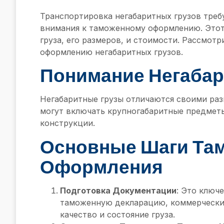
Транспортировка негабаритных грузов требу
внимания к таможенному оформлению. Этот
груза, его размеров, и стоимости. Рассмо
оформлению негабаритных грузов.
Понимание Негабар
Негабаритные грузы отличаются своими раз
могут включать крупногабаритные предмет
конструкции.
Основные Шаги Та
Оформления
Подготовка Документации
: Это ключ
таможенную декларацию, коммерчески
качество и состояние груза.