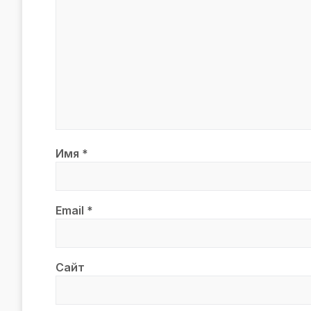
Имя
*
Email
*
Сайт