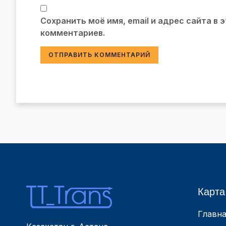
Сохранить моё имя, email и адрес сайта в
комментариев.
Карта
Главна